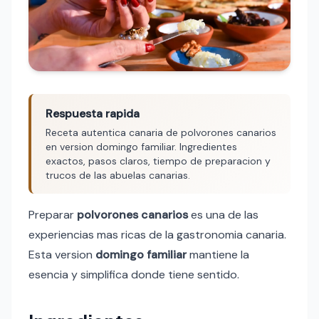
Respuesta rapida
Receta autentica canaria de polvorones canarios
en version domingo familiar. Ingredientes
exactos, pasos claros, tiempo de preparacion y
trucos de las abuelas canarias.
Preparar
polvorones canarios
es una de las
experiencias mas ricas de la gastronomia canaria.
Esta version
domingo familiar
mantiene la
esencia y simplifica donde tiene sentido.