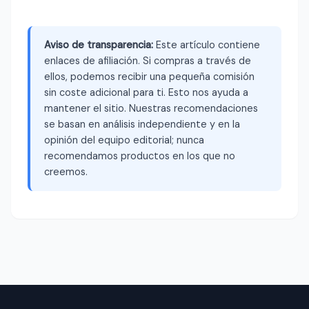
Aviso de transparencia:
Este artículo contiene
enlaces de afiliación. Si compras a través de
ellos, podemos recibir una pequeña comisión
sin coste adicional para ti. Esto nos ayuda a
mantener el sitio. Nuestras recomendaciones
se basan en análisis independiente y en la
opinión del equipo editorial; nunca
recomendamos productos en los que no
creemos.