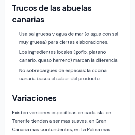
Trucos de las abuelas
canarias
Usa sal gruesa y agua de mar (o agua con sal
muy gruesa) para ciertas elaboraciones.
Los ingredientes locales (gofio, platano
canario, queso herreno) marcan la diferencia.
No sobrecargues de especias: la cocina
canaria busca el sabor del producto.
Variaciones
Existen versiones especificas en cada isla: en
Tenerife tienden a ser mas suaves, en Gran
Canaria mas contundentes, en La Palma mas