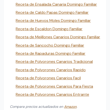
Receta de Ensalada Canaria Domingo Familiar
Receta de Caldo Papas Domingo Familiar
Receta de Huevos Moles Domingo Familiar
Receta de Escaldon Domingo Familiar
Receta de Mejillones Canarios Domingo Familiar
Receta de Sancocho Domingo Familiar
Receta de Rapaduras Domingo Familiar
Receta de Polvorones Canarios Tradicional
Receta de Polvorones Canarios Rapido
Receta de Polvorones Canarios Facil
Receta de Polvorones Canarios Para Fiesta
Receta de Polvorones Canarios Entrante
Compara precios actualizados en
Amazon
.