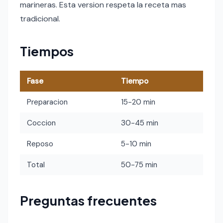
marineras. Esta version respeta la receta mas
tradicional.
Tiempos
Fase
Tiempo
Preparacion
15-20 min
Coccion
30-45 min
Reposo
5-10 min
Total
50-75 min
Preguntas frecuentes