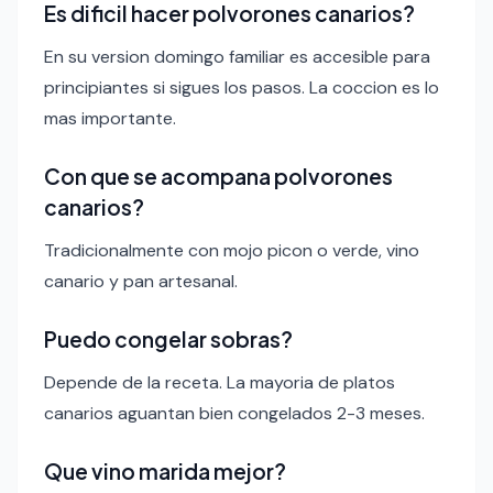
Es dificil hacer polvorones canarios?
En su version domingo familiar es accesible para
principiantes si sigues los pasos. La coccion es lo
mas importante.
Con que se acompana polvorones
canarios?
Tradicionalmente con mojo picon o verde, vino
canario y pan artesanal.
Puedo congelar sobras?
Depende de la receta. La mayoria de platos
canarios aguantan bien congelados 2-3 meses.
Que vino marida mejor?