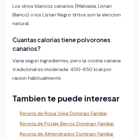
Los vinos blancos canarios (Malvasia, Listan
Blanco) o los Listan Negro tintos son la eleccion
natural.
Cuantas calorias tiene polvorones
canarios?
Varia segun ingredientes, pero la cocina canaria
tradicional es moderada: 400-650 kcal por
racion habitualmente.
Tambien te puede interesar
Receta de Ropa Vieja Domingo Familiar
Receta de Potaje Berros Domingo Familiar
Receta de Almendrados Domingo Familiar