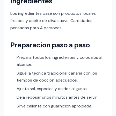
Ingredientes
Los ingredientes base son productos locales
frescos y aceite de oliva suave. Cantidades
pensadas para 4 personas.
Preparacion paso a paso
Prepara todos los ingredientes y colocalos al
alcance.
Sigue la tecnica tradicional canaria con los
tiempos de coccion adecuados.
Ajusta sal, especias y acidez al gusto.
Deja reposar unos minutos antes de servir.
Sirve caliente con guarnicion apropiada.