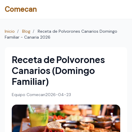
Comecan
Inicio
/
Blog
/
Receta de Polvorones Canarios Domingo
Familiar - Canaria 2026
Receta de Polvorones
Canarios (Domingo
Familiar)
Equipo Comecan
2026-04-23