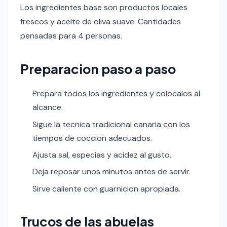
Los ingredientes base son productos locales
frescos y aceite de oliva suave. Cantidades
pensadas para 4 personas.
Preparacion paso a paso
Prepara todos los ingredientes y colocalos al
alcance.
Sigue la tecnica tradicional canaria con los
tiempos de coccion adecuados.
Ajusta sal, especias y acidez al gusto.
Deja reposar unos minutos antes de servir.
Sirve caliente con guarnicion apropiada.
Trucos de las abuelas