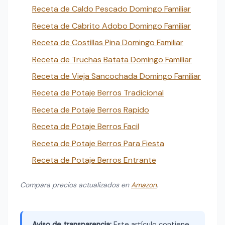
Receta de Caldo Pescado Domingo Familiar
Receta de Cabrito Adobo Domingo Familiar
Receta de Costillas Pina Domingo Familiar
Receta de Truchas Batata Domingo Familiar
Receta de Vieja Sancochada Domingo Familiar
Receta de Potaje Berros Tradicional
Receta de Potaje Berros Rapido
Receta de Potaje Berros Facil
Receta de Potaje Berros Para Fiesta
Receta de Potaje Berros Entrante
Compara precios actualizados en
Amazon
.
Aviso de transparencia:
Este artículo contiene