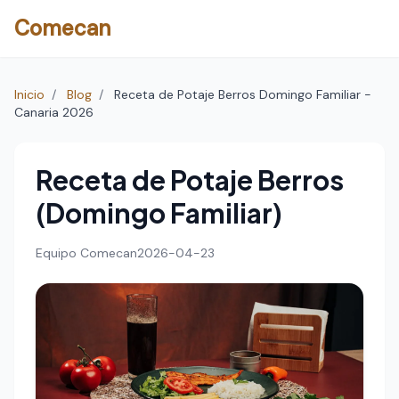
Comecan
Inicio
/
Blog
/
Receta de Potaje Berros Domingo Familiar -
Canaria 2026
Receta de Potaje Berros
(Domingo Familiar)
Equipo Comecan
2026-04-23