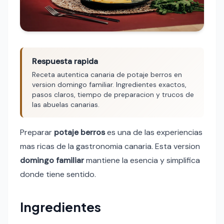
Respuesta rapida
Receta autentica canaria de potaje berros en
version domingo familiar. Ingredientes exactos,
pasos claros, tiempo de preparacion y trucos de
las abuelas canarias.
Preparar
potaje berros
es una de las experiencias
mas ricas de la gastronomia canaria. Esta version
domingo familiar
mantiene la esencia y simplifica
donde tiene sentido.
Ingredientes