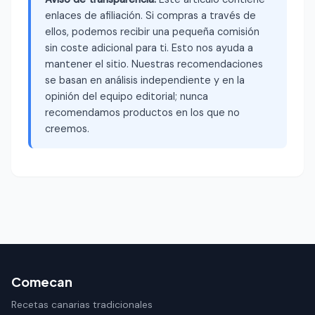
enlaces de afiliación. Si compras a través de
ellos, podemos recibir una pequeña comisión
sin coste adicional para ti. Esto nos ayuda a
mantener el sitio. Nuestras recomendaciones
se basan en análisis independiente y en la
opinión del equipo editorial; nunca
recomendamos productos en los que no
creemos.
Comecan
Recetas canarias tradicionales