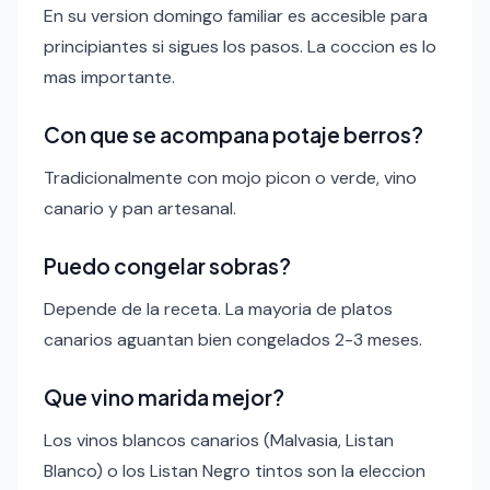
En su version domingo familiar es accesible para
principiantes si sigues los pasos. La coccion es lo
mas importante.
Con que se acompana potaje berros?
Tradicionalmente con mojo picon o verde, vino
canario y pan artesanal.
Puedo congelar sobras?
Depende de la receta. La mayoria de platos
canarios aguantan bien congelados 2-3 meses.
Que vino marida mejor?
Los vinos blancos canarios (Malvasia, Listan
Blanco) o los Listan Negro tintos son la eleccion