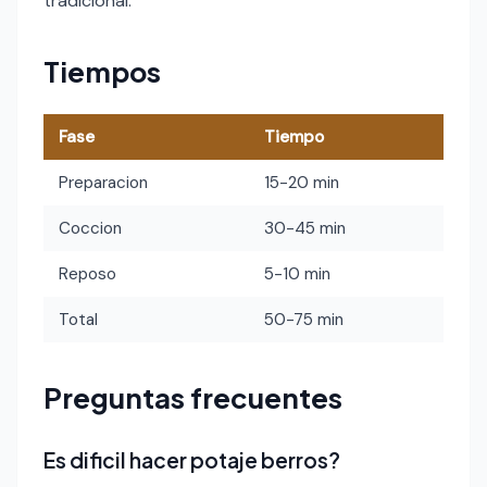
tradicional.
Tiempos
Fase
Tiempo
Preparacion
15-20 min
Coccion
30-45 min
Reposo
5-10 min
Total
50-75 min
Preguntas frecuentes
Es dificil hacer potaje berros?