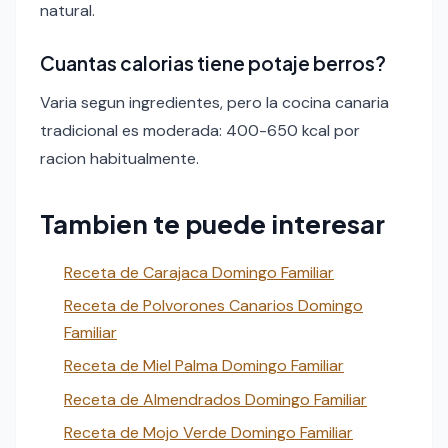
natural.
Cuantas calorias tiene potaje berros?
Varia segun ingredientes, pero la cocina canaria
tradicional es moderada: 400-650 kcal por
racion habitualmente.
Tambien te puede interesar
Receta de Carajaca Domingo Familiar
Receta de Polvorones Canarios Domingo
Familiar
Receta de Miel Palma Domingo Familiar
Receta de Almendrados Domingo Familiar
Receta de Mojo Verde Domingo Familiar