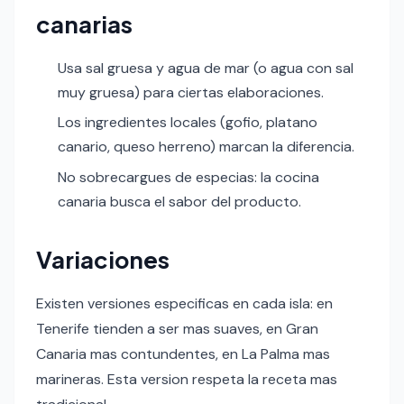
canarias
Usa sal gruesa y agua de mar (o agua con sal
muy gruesa) para ciertas elaboraciones.
Los ingredientes locales (gofio, platano
canario, queso herreno) marcan la diferencia.
No sobrecargues de especias: la cocina
canaria busca el sabor del producto.
Variaciones
Existen versiones especificas en cada isla: en
Tenerife tienden a ser mas suaves, en Gran
Canaria mas contundentes, en La Palma mas
marineras. Esta version respeta la receta mas