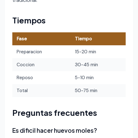
tradicional.
Tiempos
Fase
Tiempo
Preparacion
15-20 min
Coccion
30-45 min
Reposo
5-10 min
Total
50-75 min
Preguntas frecuentes
Es dificil hacer huevos moles?