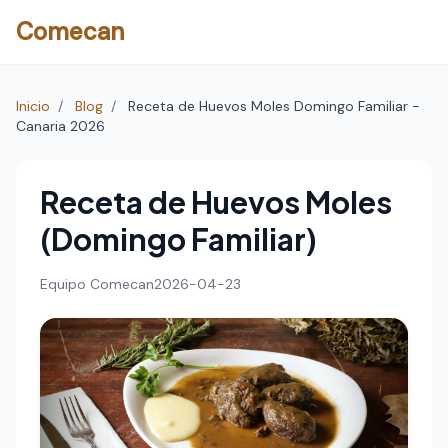
Comecan
Inicio
/
Blog
/
Receta de Huevos Moles Domingo Familiar -
Canaria 2026
Receta de Huevos Moles
(Domingo Familiar)
Equipo Comecan
2026-04-23