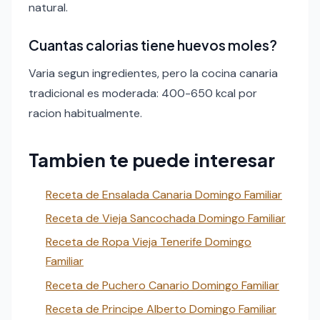
natural.
Cuantas calorias tiene huevos moles?
Varia segun ingredientes, pero la cocina canaria
tradicional es moderada: 400-650 kcal por
racion habitualmente.
Tambien te puede interesar
Receta de Ensalada Canaria Domingo Familiar
Receta de Vieja Sancochada Domingo Familiar
Receta de Ropa Vieja Tenerife Domingo
Familiar
Receta de Puchero Canario Domingo Familiar
Receta de Principe Alberto Domingo Familiar