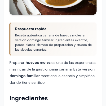
Respuesta rapida
Receta autentica canaria de huevos moles en
version domingo familiar. Ingredientes exactos,
pasos claros, tiempo de preparacion y trucos de
las abuelas canarias.
Preparar
huevos moles
es una de las experiencias
mas ricas de la gastronomia canaria. Esta version
domingo familiar
mantiene la esencia y simplifica
donde tiene sentido.
Ingredientes