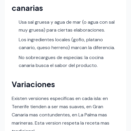
canarias
Usa sal gruesa y agua de mar (o agua con sal
muy gruesa) para ciertas elaboraciones.
Los ingredientes locales (gofio, platano
canario, queso herreno) marcan la diferencia.
No sobrecargues de especias: la cocina
canaria busca el sabor del producto.
Variaciones
Existen versiones especificas en cada isla: en
Tenerife tienden a ser mas suaves, en Gran
Canaria mas contundentes, en La Palma mas
marineras. Esta version respeta la receta mas