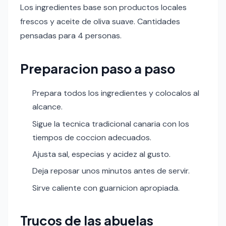
Los ingredientes base son productos locales
frescos y aceite de oliva suave. Cantidades
pensadas para 4 personas.
Preparacion paso a paso
Prepara todos los ingredientes y colocalos al
alcance.
Sigue la tecnica tradicional canaria con los
tiempos de coccion adecuados.
Ajusta sal, especias y acidez al gusto.
Deja reposar unos minutos antes de servir.
Sirve caliente con guarnicion apropiada.
Trucos de las abuelas