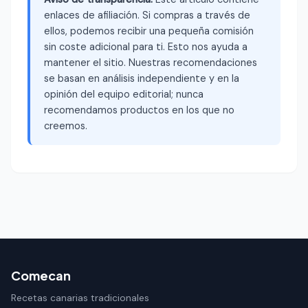
enlaces de afiliación. Si compras a través de
ellos, podemos recibir una pequeña comisión
sin coste adicional para ti. Esto nos ayuda a
mantener el sitio. Nuestras recomendaciones
se basan en análisis independiente y en la
opinión del equipo editorial; nunca
recomendamos productos en los que no
creemos.
Comecan
Recetas canarias tradicionales