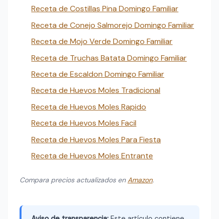
Receta de Costillas Pina Domingo Familiar
Receta de Conejo Salmorejo Domingo Familiar
Receta de Mojo Verde Domingo Familiar
Receta de Truchas Batata Domingo Familiar
Receta de Escaldon Domingo Familiar
Receta de Huevos Moles Tradicional
Receta de Huevos Moles Rapido
Receta de Huevos Moles Facil
Receta de Huevos Moles Para Fiesta
Receta de Huevos Moles Entrante
Compara precios actualizados en
Amazon
.
Aviso de transparencia:
Este artículo contiene