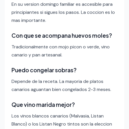
En su version domingo familiar es accesible para
principiantes si sigues los pasos. La coccion es lo
mas importante.
Con que se acompana huevos moles?
Tradicionalmente con mojo picon o verde, vino
canario y pan artesanal.
Puedo congelar sobras?
Depende de la receta. La mayoria de platos
canarios aguantan bien congelados 2-3 meses.
Que vino marida mejor?
Los vinos blancos canarios (Malvasia, Listan
Blanco) o los Listan Negro tintos son la eleccion