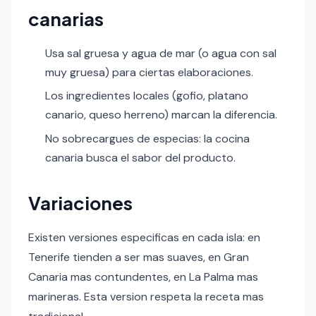
canarias
Usa sal gruesa y agua de mar (o agua con sal
muy gruesa) para ciertas elaboraciones.
Los ingredientes locales (gofio, platano
canario, queso herreno) marcan la diferencia.
No sobrecargues de especias: la cocina
canaria busca el sabor del producto.
Variaciones
Existen versiones especificas en cada isla: en
Tenerife tienden a ser mas suaves, en Gran
Canaria mas contundentes, en La Palma mas
marineras. Esta version respeta la receta mas