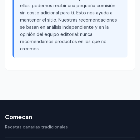
ellos, podemos recibir una pequeña comisión
sin coste adicional para ti. Esto nos ayuda a
mantener el sitio. Nuestras recomendaciones
se basan en análisis independiente y en la
opinión del equipo editorial; nunca
recomendamos productos en los que no
creemos.
Comecan
Recetas canarias tradicionales