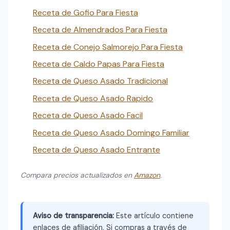
Receta de Gofio Para Fiesta
Receta de Almendrados Para Fiesta
Receta de Conejo Salmorejo Para Fiesta
Receta de Caldo Papas Para Fiesta
Receta de Queso Asado Tradicional
Receta de Queso Asado Rapido
Receta de Queso Asado Facil
Receta de Queso Asado Domingo Familiar
Receta de Queso Asado Entrante
Compara precios actualizados en
Amazon
.
Aviso de transparencia:
Este artículo contiene
enlaces de afiliación. Si compras a través de