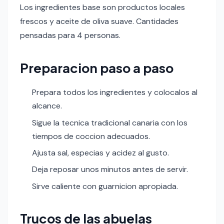
Los ingredientes base son productos locales
frescos y aceite de oliva suave. Cantidades
pensadas para 4 personas.
Preparacion paso a paso
Prepara todos los ingredientes y colocalos al
alcance.
Sigue la tecnica tradicional canaria con los
tiempos de coccion adecuados.
Ajusta sal, especias y acidez al gusto.
Deja reposar unos minutos antes de servir.
Sirve caliente con guarnicion apropiada.
Trucos de las abuelas