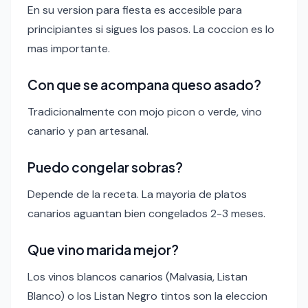
En su version para fiesta es accesible para
principiantes si sigues los pasos. La coccion es lo
mas importante.
Con que se acompana queso asado?
Tradicionalmente con mojo picon o verde, vino
canario y pan artesanal.
Puedo congelar sobras?
Depende de la receta. La mayoria de platos
canarios aguantan bien congelados 2-3 meses.
Que vino marida mejor?
Los vinos blancos canarios (Malvasia, Listan
Blanco) o los Listan Negro tintos son la eleccion