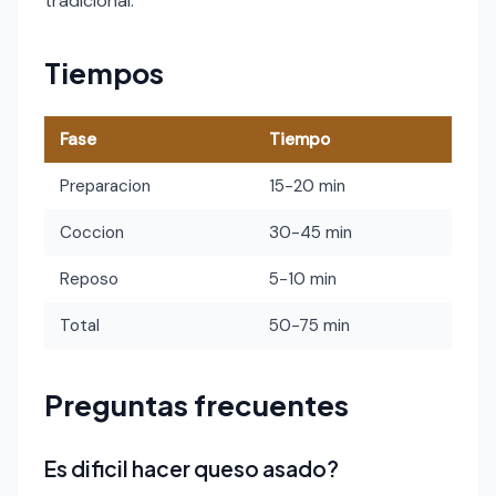
tradicional.
Tiempos
Fase
Tiempo
Preparacion
15-20 min
Coccion
30-45 min
Reposo
5-10 min
Total
50-75 min
Preguntas frecuentes
Es dificil hacer queso asado?