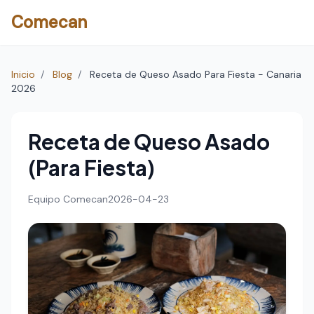
Comecan
Inicio
/
Blog
/
Receta de Queso Asado Para Fiesta - Canaria
2026
Receta de Queso Asado
(Para Fiesta)
Equipo Comecan
2026-04-23