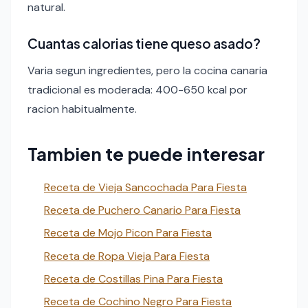
natural.
Cuantas calorias tiene queso asado?
Varia segun ingredientes, pero la cocina canaria
tradicional es moderada: 400-650 kcal por
racion habitualmente.
Tambien te puede interesar
Receta de Vieja Sancochada Para Fiesta
Receta de Puchero Canario Para Fiesta
Receta de Mojo Picon Para Fiesta
Receta de Ropa Vieja Para Fiesta
Receta de Costillas Pina Para Fiesta
Receta de Cochino Negro Para Fiesta