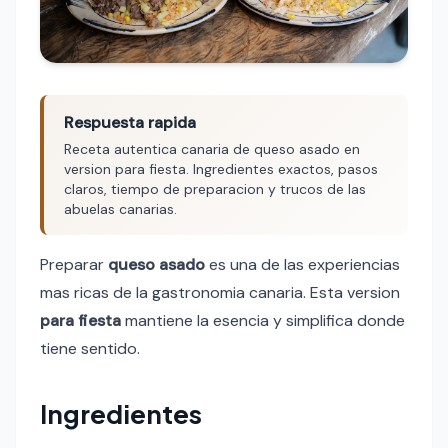
Respuesta rapida
Receta autentica canaria de queso asado en
version para fiesta. Ingredientes exactos, pasos
claros, tiempo de preparacion y trucos de las
abuelas canarias.
Preparar
queso asado
es una de las experiencias
mas ricas de la gastronomia canaria. Esta version
para fiesta
mantiene la esencia y simplifica donde
tiene sentido.
Ingredientes