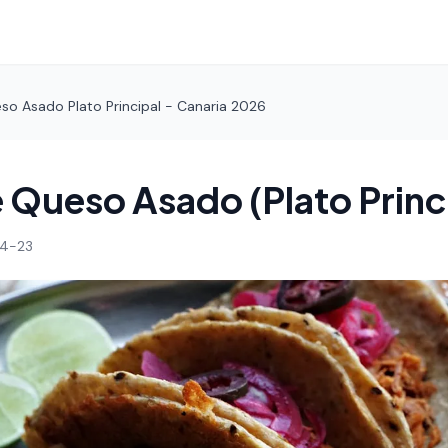
so Asado Plato Principal - Canaria 2026
 Queso Asado (Plato Princ
4-23