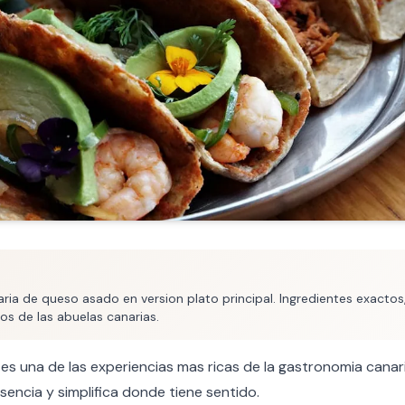
ria de queso asado en version plato principal. Ingredientes exactos
os de las abuelas canarias.
es una de las experiencias mas ricas de la gastronomia canar
sencia y simplifica donde tiene sentido.