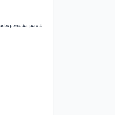
idades pensadas para 4