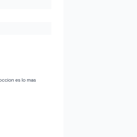
coccion es lo mas