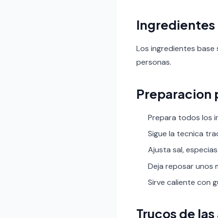
Ingredientes
Los ingredientes base 
personas.
Preparacion 
Prepara todos los i
Sigue la tecnica tr
Ajusta sal, especias
Deja reposar unos m
Sirve caliente con 
Trucos de las