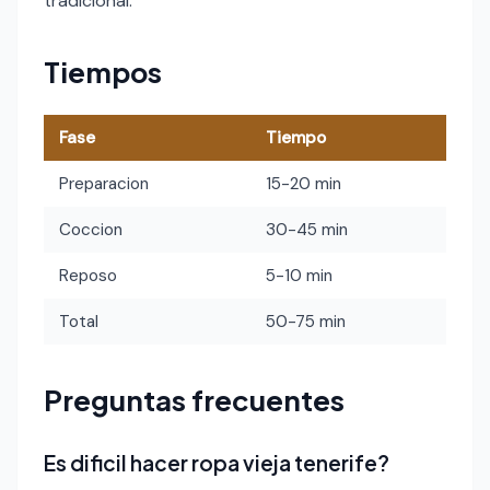
tradicional.
Tiempos
Fase
Tiempo
Preparacion
15-20 min
Coccion
30-45 min
Reposo
5-10 min
Total
50-75 min
Preguntas frecuentes
Es dificil hacer ropa vieja tenerife?