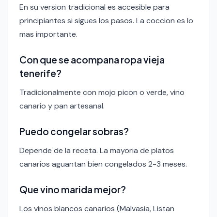
En su version tradicional es accesible para
principiantes si sigues los pasos. La coccion es lo
mas importante.
Con que se acompana ropa vieja
tenerife?
Tradicionalmente con mojo picon o verde, vino
canario y pan artesanal.
Puedo congelar sobras?
Depende de la receta. La mayoria de platos
canarios aguantan bien congelados 2-3 meses.
Que vino marida mejor?
Los vinos blancos canarios (Malvasia, Listan