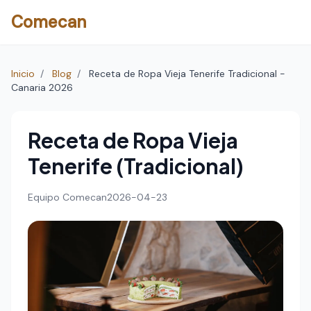
Comecan
Inicio
/
Blog
/
Receta de Ropa Vieja Tenerife Tradicional -
Canaria 2026
Receta de Ropa Vieja
Tenerife (Tradicional)
Equipo Comecan
2026-04-23