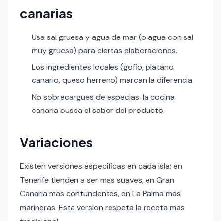
canarias
Usa sal gruesa y agua de mar (o agua con sal
muy gruesa) para ciertas elaboraciones.
Los ingredientes locales (gofio, platano
canario, queso herreno) marcan la diferencia.
No sobrecargues de especias: la cocina
canaria busca el sabor del producto.
Variaciones
Existen versiones especificas en cada isla: en
Tenerife tienden a ser mas suaves, en Gran
Canaria mas contundentes, en La Palma mas
marineras. Esta version respeta la receta mas