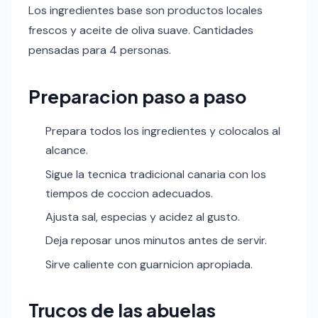
Los ingredientes base son productos locales
frescos y aceite de oliva suave. Cantidades
pensadas para 4 personas.
Preparacion paso a paso
Prepara todos los ingredientes y colocalos al
alcance.
Sigue la tecnica tradicional canaria con los
tiempos de coccion adecuados.
Ajusta sal, especias y acidez al gusto.
Deja reposar unos minutos antes de servir.
Sirve caliente con guarnicion apropiada.
Trucos de las abuelas