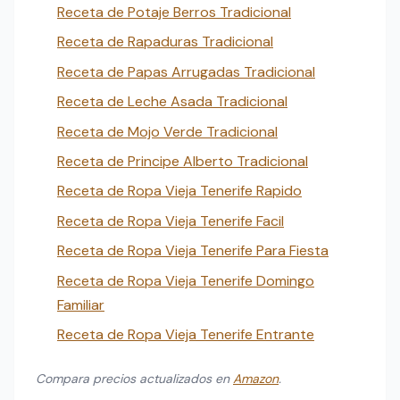
Receta de Potaje Berros Tradicional
Receta de Rapaduras Tradicional
Receta de Papas Arrugadas Tradicional
Receta de Leche Asada Tradicional
Receta de Mojo Verde Tradicional
Receta de Principe Alberto Tradicional
Receta de Ropa Vieja Tenerife Rapido
Receta de Ropa Vieja Tenerife Facil
Receta de Ropa Vieja Tenerife Para Fiesta
Receta de Ropa Vieja Tenerife Domingo
Familiar
Receta de Ropa Vieja Tenerife Entrante
Compara precios actualizados en
Amazon
.