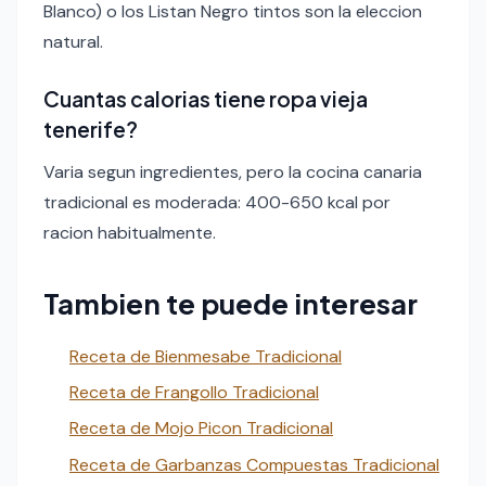
Blanco) o los Listan Negro tintos son la eleccion
natural.
Cuantas calorias tiene ropa vieja
tenerife?
Varia segun ingredientes, pero la cocina canaria
tradicional es moderada: 400-650 kcal por
racion habitualmente.
Tambien te puede interesar
Receta de Bienmesabe Tradicional
Receta de Frangollo Tradicional
Receta de Mojo Picon Tradicional
Receta de Garbanzas Compuestas Tradicional