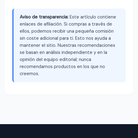
Aviso de transparencia:
Este artículo contiene
enlaces de afiliación. Si compras a través de
ellos, podemos recibir una pequeña comisión
sin coste adicional para ti. Esto nos ayuda a
mantener el sitio. Nuestras recomendaciones
se basan en análisis independiente y en la
opinión del equipo editorial; nunca
recomendamos productos en los que no
creemos.