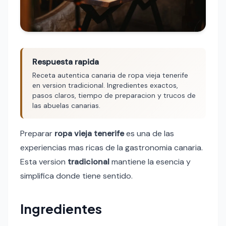
Respuesta rapida
Receta autentica canaria de ropa vieja tenerife
en version tradicional. Ingredientes exactos,
pasos claros, tiempo de preparacion y trucos de
las abuelas canarias.
Preparar
ropa vieja tenerife
es una de las
experiencias mas ricas de la gastronomia canaria.
Esta version
tradicional
mantiene la esencia y
simplifica donde tiene sentido.
Ingredientes