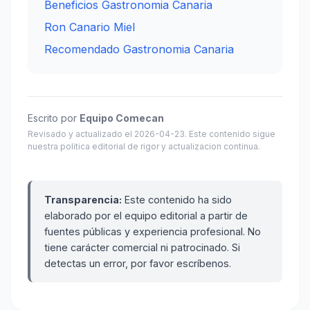
Beneficios Gastronomia Canaria
Ron Canario Miel
Recomendado Gastronomia Canaria
Escrito por
Equipo Comecan
Revisado y actualizado el 2026-04-23. Este contenido sigue
nuestra politica editorial de rigor y actualizacion continua.
Transparencia:
Este contenido ha sido
elaborado por el equipo editorial a partir de
fuentes públicas y experiencia profesional. No
tiene carácter comercial ni patrocinado. Si
detectas un error, por favor escríbenos.