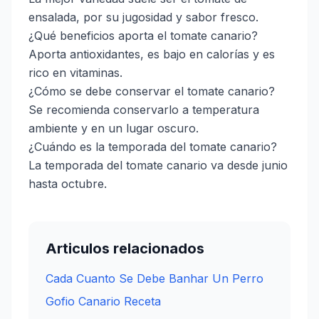
ensalada, por su jugosidad y sabor fresco.
¿Qué beneficios aporta el tomate canario?
Aporta antioxidantes, es bajo en calorías y es
rico en vitaminas.
¿Cómo se debe conservar el tomate canario?
Se recomienda conservarlo a temperatura
ambiente y en un lugar oscuro.
¿Cuándo es la temporada del tomate canario?
La temporada del tomate canario va desde junio
hasta octubre.
Articulos relacionados
Cada Cuanto Se Debe Banhar Un Perro
Gofio Canario Receta