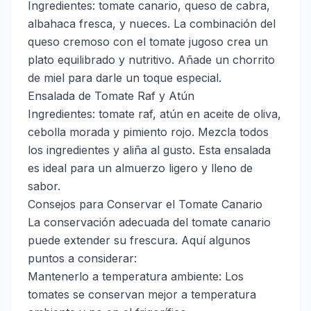
Ingredientes: tomate canario, queso de cabra,
albahaca fresca, y nueces. La combinación del
queso cremoso con el tomate jugoso crea un
plato equilibrado y nutritivo. Añade un chorrito
de miel para darle un toque especial.
Ensalada de Tomate Raf y Atún
Ingredientes: tomate raf, atún en aceite de oliva,
cebolla morada y pimiento rojo. Mezcla todos
los ingredientes y aliña al gusto. Esta ensalada
es ideal para un almuerzo ligero y lleno de
sabor.
Consejos para Conservar el Tomate Canario
La conservación adecuada del tomate canario
puede extender su frescura. Aquí algunos
puntos a considerar:
Mantenerlo a temperatura ambiente: Los
tomates se conservan mejor a temperatura