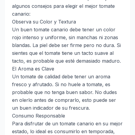
algunos consejos para elegir el mejor tomate
canario:
Observa su Color y Textura
Un buen tomate canario debe tener un color
rojo intenso y uniforme, sin manchas ni zonas
blandas. La piel debe ser firme pero no dura. Si
sientes que el tomate tiene un tacto suave al
tacto, es probable que esté demasiado maduro.
El Aroma es Clave
Un tomate de calidad debe tener un aroma
fresco y afrutado. Si no huele a tomate, es
probable que no tenga buen sabor. No dudes
en olerlo antes de comprarlo, esto puede ser
un buen indicador de su frescura.
Consumo Responsable
Para disfrutar de un tomate canario en su mejor
estado, lo ideal es consumirlo en temporada,