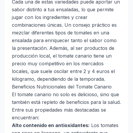
Cada una de estas variedades puede aportar un
sabor distinto a tus ensaladas, lo que permite
jugar con los ingredientes y crear
combinaciones únicas. Un consejo práctico es
mezclar diferentes tipos de tomates en una
ensalada para enriquecer tanto el sabor como
la presentación. Además, al ser productos de
producción local, el tomate canario tiene un
precio muy competitivo en los mercados
locales, que suele oscilar entre 2 y 4 euros el
kilogramo, dependiendo de la temporada.
Beneficios Nutricionales del Tomate Canario
El tomate canario no solo es delicioso, sino que
también está repleto de beneficios para la salud.
Entre sus propiedades más destacadas se
encuentran:
Alto contenido en antioxidantes:
Los tomates