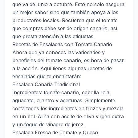
que va de junio a octubre. Esto no solo asegura
un mejor sabor sino que también apoya a los
productores locales. Recuerda que el tomate
que compras debe ser de origen canario, así
que presta atención a las etiquetas.
Recetas de Ensaladas con Tomate Canario
Ahora que ya conoces las variedades y
beneficios del tomate canario, es hora de pasar
a la acción. Aquí tienes algunas recetas de
ensaladas que te encantarán:
Ensalada Canaria Tradicional
Ingredientes: tomate canario, cebolla roja,
aguacate, cilantro y aceitunas. Simplemente
corta todos los ingredientes en trozos y mezcla
en un bol. Aliña con aceite de oliva virgen extra
y un toque de vinagre de jerez.
Ensalada Fresca de Tomate y Queso