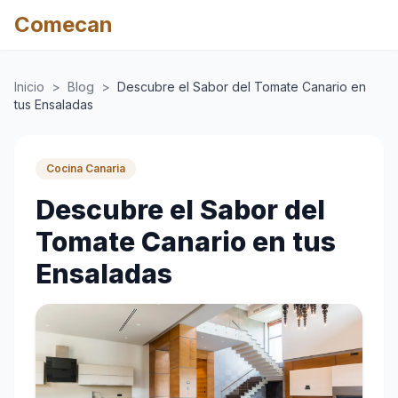
Comecan
Inicio
>
Blog
>
Descubre el Sabor del Tomate Canario en
tus Ensaladas
Cocina Canaria
Descubre el Sabor del
Tomate Canario en tus
Ensaladas