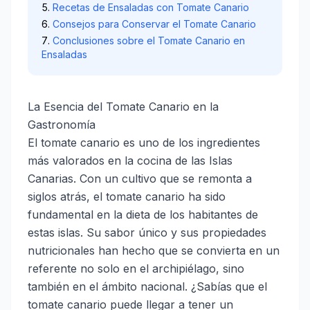
Recetas de Ensaladas con Tomate Canario
Consejos para Conservar el Tomate Canario
Conclusiones sobre el Tomate Canario en
Ensaladas
La Esencia del Tomate Canario en la
Gastronomía
El tomate canario es uno de los ingredientes
más valorados en la cocina de las Islas
Canarias. Con un cultivo que se remonta a
siglos atrás, el tomate canario ha sido
fundamental en la dieta de los habitantes de
estas islas. Su sabor único y sus propiedades
nutricionales han hecho que se convierta en un
referente no solo en el archipiélago, sino
también en el ámbito nacional. ¿Sabías que el
tomate canario puede llegar a tener un