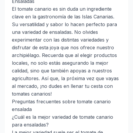
Ensaladas
El tomate canario es sin duda un ingrediente
clave en la gastronomía de las Islas Canarias.
Su versatilidad y sabor lo hacen perfecto para
una variedad de ensaladas. No olvides
experimentar con las distintas variedades y
disfrutar de esta joya que nos ofrece nuestro
archipiélago. Recuerda que al elegir productos
locales, no solo estás asegurando la mejor
calidad, sino que también apoyas a nuestros
agricultores. Así que, la próxima vez que vayas
al mercado, ¡no dudes en llenar tu cesta con
tomates canarios!
Preguntas frecuentes sobre tomate canario
ensalada
¿Cuál es la mejor variedad de tomate canario
para ensaladas?
La mejor variedad suele ser el tomate de