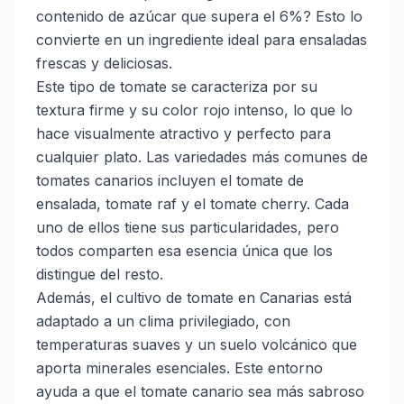
contenido de azúcar que supera el 6%? Esto lo
convierte en un ingrediente ideal para ensaladas
frescas y deliciosas.
Este tipo de tomate se caracteriza por su
textura firme y su color rojo intenso, lo que lo
hace visualmente atractivo y perfecto para
cualquier plato. Las variedades más comunes de
tomates canarios incluyen el tomate de
ensalada, tomate raf y el tomate cherry. Cada
uno de ellos tiene sus particularidades, pero
todos comparten esa esencia única que los
distingue del resto.
Además, el cultivo de tomate en Canarias está
adaptado a un clima privilegiado, con
temperaturas suaves y un suelo volcánico que
aporta minerales esenciales. Este entorno
ayuda a que el tomate canario sea más sabroso