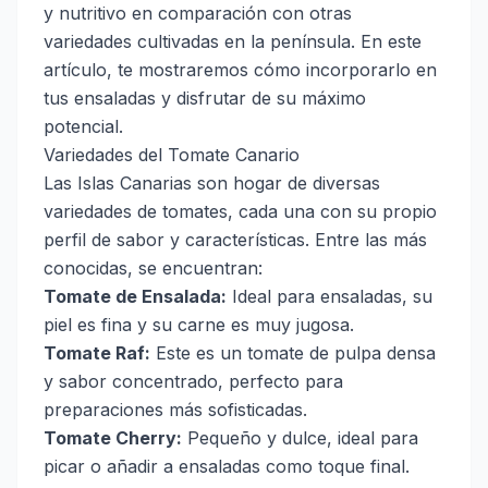
y nutritivo en comparación con otras
variedades cultivadas en la península. En este
artículo, te mostraremos cómo incorporarlo en
tus ensaladas y disfrutar de su máximo
potencial.
Variedades del Tomate Canario
Las Islas Canarias son hogar de diversas
variedades de tomates, cada una con su propio
perfil de sabor y características. Entre las más
conocidas, se encuentran:
Tomate de Ensalada:
Ideal para ensaladas, su
piel es fina y su carne es muy jugosa.
Tomate Raf:
Este es un tomate de pulpa densa
y sabor concentrado, perfecto para
preparaciones más sofisticadas.
Tomate Cherry:
Pequeño y dulce, ideal para
picar o añadir a ensaladas como toque final.