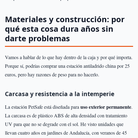
Materiales y construcción: por
qué esta cosa dura años sin
darte problemas
Vamos a hablar de lo que hay dentro de la caja y por qué importa.
Porque sí, podrías comprar una estación antiladrido china por 25
euros, pero hay razones de peso para no hacerlo.
Carcasa y resistencia a la intemperie
uso exterior permanente
La estación PetSafe está diseñada para
.
La carcasa es de plástico ABS de alta densidad con tratamiento
UV para que no se degrade con el sol. He visto unidades que
llevan cuatro años en jardines de Andalucía, con veranos de 45