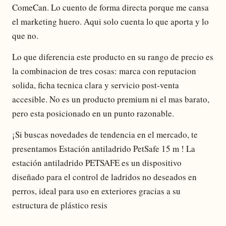
ComeCan. Lo cuento de forma directa porque me cansa
el marketing huero. Aqui solo cuenta lo que aporta y lo
que no.
Lo que diferencia este producto en su rango de precio es
la combinacion de tres cosas: marca con reputacion
solida, ficha tecnica clara y servicio post-venta
accesible. No es un producto premium ni el mas barato,
pero esta posicionado en un punto razonable.
¡Si buscas novedades de tendencia en el mercado, te
presentamos Estación antiladrido PetSafe 15 m ! La
estación antiladrido PETSAFE es un dispositivo
diseñado para el control de ladridos no deseados en
perros, ideal para uso en exteriores gracias a su
estructura de plástico resis