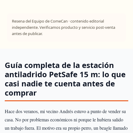
Resena del Equipo de ComeCan · contenido editorial
independiente. Verificamos producto y servicio post-venta
antes de publicar.
Guía completa de la estación
antiladrido PetSafe 15 m: lo que
casi nadie te cuenta antes de
comprar
Hace dos veranos, mi vecino Andrés estuvo a punto de vender su
casa. No por problemas económicos ni porque le hubiera salido
un trabajo fuera. El motivo era su propio perro, un beagle llamado