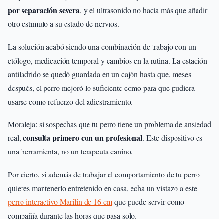
por separación severa
, y el ultrasonido no hacía más que añadir
otro estímulo a su estado de nervios.
La solución acabó siendo una combinación de trabajo con un
etólogo, medicación temporal y cambios en la rutina. La estación
antiladrido se quedó guardada en un cajón hasta que, meses
después, el perro mejoró lo suficiente como para que pudiera
usarse como refuerzo del adiestramiento.
Moraleja: si sospechas que tu perro tiene un problema de ansiedad
consulta primero con un profesional
real,
. Este dispositivo es
una herramienta, no un terapeuta canino.
Por cierto, si además de trabajar el comportamiento de tu perro
quieres mantenerlo entretenido en casa, echa un vistazo a este
perro interactivo Marilin de 16 cm
que puede servir como
compañía durante las horas que pasa solo.