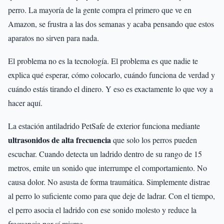
perro. La mayoría de la gente compra el primero que ve en
Amazon, se frustra a las dos semanas y acaba pensando que estos
aparatos no sirven para nada.
El problema no es la tecnología. El problema es que nadie te
explica qué esperar, cómo colocarlo, cuándo funciona de verdad y
cuándo estás tirando el dinero. Y eso es exactamente lo que voy a
hacer aquí.
La estación antiladrido PetSafe de exterior funciona mediante
ultrasonidos de alta frecuencia
que solo los perros pueden
escuchar. Cuando detecta un ladrido dentro de su rango de 15
metros, emite un sonido que interrumpe el comportamiento. No
causa dolor. No asusta de forma traumática. Simplemente distrae
al perro lo suficiente como para que deje de ladrar. Con el tiempo,
el perro asocia el ladrido con ese sonido molesto y reduce la
frecuencia por sí mismo.