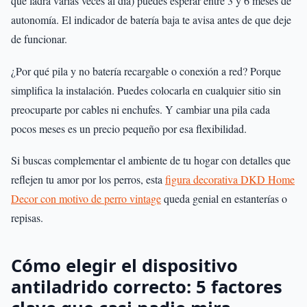
que ladra varias veces al día) puedes esperar entre 3 y 6 meses de
autonomía. El indicador de batería baja te avisa antes de que deje
de funcionar.
¿Por qué pila y no batería recargable o conexión a red? Porque
simplifica la instalación. Puedes colocarla en cualquier sitio sin
preocuparte por cables ni enchufes. Y cambiar una pila cada
pocos meses es un precio pequeño por esa flexibilidad.
Si buscas complementar el ambiente de tu hogar con detalles que
reflejen tu amor por los perros, esta
figura decorativa DKD Home
Decor con motivo de perro vintage
queda genial en estanterías o
repisas.
Cómo elegir el dispositivo
antiladrido correcto: 5 factores