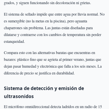
grados, y siguen funcionando sin decoloración ni grietas.
El sistema de sellado impide que entre agua por lluvia normal. No
es sumergible (no la metas en la piscina), pero aguanta
chaparrones sin problema. Las juntas están diseñadas para
dilatarse y contraerse con los cambios de temperatura sin perder
estanqueidad.
Compara esto con las alternativas baratas que encuentras en
bazares: plástico fino que se agrieta al primer verano, juntas que
dejan pasar humedad y electrónica que falla a los seis meses. La
diferencia de precio se justifica en durabilidad.
Sistema de detección y emisión de
ultrasonidos
El micrófono omnidireccional detecta ladridos en un radio de 15