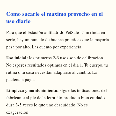
Como sacarle el maximo provecho en el
uso diario
Para que el Estación antiladrido PetSafe 15 m rinda en
serio, hay un punado de buenas practicas que la mayoria
pasa por alto. Las cuento por experiencia.
Uso inicial:
los primeros 2-3 usos son de calibracion.
No esperes resultados optimos en el dia 1. Tu cuerpo, tu
rutina o tu casa necesitan adaptarse al cambio. La
paciencia paga.
Limpieza y mantenimiento:
sigue las indicaciones del
fabricante al pie de la letra. Un producto bien cuidado
dura 3-5 veces lo que uno descuidado. No es
exageracion.