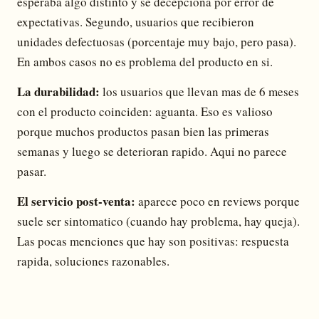
esperaba algo distinto y se decepciona por error de
expectativas. Segundo, usuarios que recibieron
unidades defectuosas (porcentaje muy bajo, pero pasa).
En ambos casos no es problema del producto en si.
La durabilidad:
los usuarios que llevan mas de 6 meses
con el producto coinciden: aguanta. Eso es valioso
porque muchos productos pasan bien las primeras
semanas y luego se deterioran rapido. Aqui no parece
pasar.
El servicio post-venta:
aparece poco en reviews porque
suele ser sintomatico (cuando hay problema, hay queja).
Las pocas menciones que hay son positivas: respuesta
rapida, soluciones razonables.