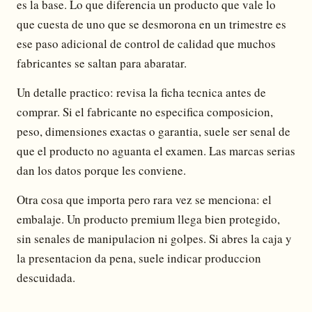
es la base. Lo que diferencia un producto que vale lo
que cuesta de uno que se desmorona en un trimestre es
ese paso adicional de control de calidad que muchos
fabricantes se saltan para abaratar.
Un detalle practico: revisa la ficha tecnica antes de
comprar. Si el fabricante no especifica composicion,
peso, dimensiones exactas o garantia, suele ser senal de
que el producto no aguanta el examen. Las marcas serias
dan los datos porque les conviene.
Otra cosa que importa pero rara vez se menciona: el
embalaje. Un producto premium llega bien protegido,
sin senales de manipulacion ni golpes. Si abres la caja y
la presentacion da pena, suele indicar produccion
descuidada.