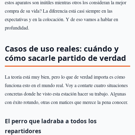
estos aparatos son inútiles mientras otros los consideran la mejor
compra de su vida? La diferencia está casi siempre en las
expectativas y en la colocación. Y de eso vamos a hablar en
profundidad.
Casos de uso reales: cuándo y
cómo sacarle partido de verdad
La teoría está muy bien, pero lo que de verdad importa es cómo
funciona esto en el mundo real. Voy a contarte cuatro situaciones
concretas donde he visto esta estación hacer su trabajo. Algunas
con éxito rotundo, otras con matices que merece la pena conocer.
El perro que ladraba a todos los
repartidores