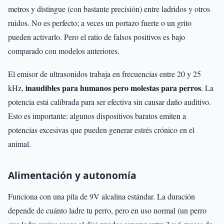
metros y distingue (con bastante precisión) entre ladridos y otros
ruidos. No es perfecto; a veces un portazo fuerte o un grito
pueden activarlo. Pero el ratio de falsos positivos es bajo
comparado con modelos anteriores.
El emisor de ultrasonidos trabaja en frecuencias entre 20 y 25
inaudibles para humanos pero molestas para perros
kHz,
. La
potencia está calibrada para ser efectiva sin causar daño auditivo.
Esto es importante: algunos dispositivos baratos emiten a
potencias excesivas que pueden generar estrés crónico en el
animal.
Alimentación y autonomía
Funciona con una pila de 9V alcalina estándar. La duración
depende de cuánto ladre tu perro, pero en uso normal (un perro