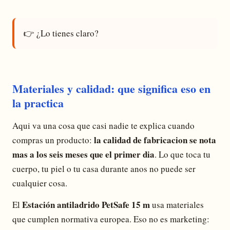
👉 ¿Lo tienes claro?
Materiales y calidad: que significa eso en
la practica
Aqui va una cosa que casi nadie te explica cuando
la calidad de fabricacion se nota
compras un producto:
mas a los seis meses que el primer dia
. Lo que toca tu
cuerpo, tu piel o tu casa durante anos no puede ser
cualquier cosa.
Estación antiladrido PetSafe 15 m
El
usa materiales
que cumplen normativa europea. Eso no es marketing: