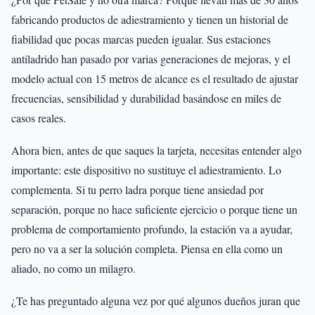
fabricando productos de adiestramiento y tienen un historial de
fiabilidad que pocas marcas pueden igualar. Sus estaciones
antiladrido han pasado por varias generaciones de mejoras, y el
modelo actual con 15 metros de alcance es el resultado de ajustar
frecuencias, sensibilidad y durabilidad basándose en miles de
casos reales.
Ahora bien, antes de que saques la tarjeta, necesitas entender algo
importante: este dispositivo no sustituye el adiestramiento. Lo
complementa. Si tu perro ladra porque tiene ansiedad por
separación, porque no hace suficiente ejercicio o porque tiene un
problema de comportamiento profundo, la estación va a ayudar,
pero no va a ser la solución completa. Piensa en ella como un
aliado, no como un milagro.
¿Te has preguntado alguna vez por qué algunos dueños juran que