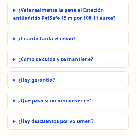
¿Vale realmente la pena el Estación
antiladrido PetSafe 15 m por 100.11 euros?
¿Cuanto tarda el envio?
¿Como se cuida y se mantiene?
¿Hay garantia?
¿Que pasa si no me convence?
¿Hay descuentos por volumen?