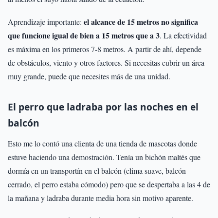
el alcance de 15 metros no significa
Aprendizaje importante:
que funcione igual de bien a 15 metros que a 3
. La efectividad
es máxima en los primeros 7-8 metros. A partir de ahí, depende
de obstáculos, viento y otros factores. Si necesitas cubrir un área
muy grande, puede que necesites más de una unidad.
El perro que ladraba por las noches en el
balcón
Esto me lo contó una clienta de una tienda de mascotas donde
estuve haciendo una demostración. Tenía un bichón maltés que
dormía en un transportín en el balcón (clima suave, balcón
cerrado, el perro estaba cómodo) pero que se despertaba a las 4 de
la mañana y ladraba durante media hora sin motivo aparente.