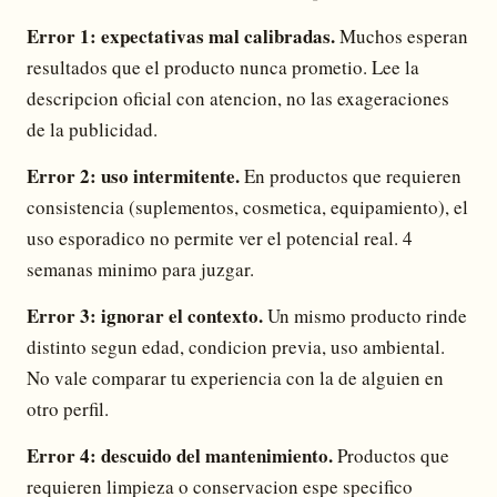
Error 1: expectativas mal calibradas.
Muchos esperan
resultados que el producto nunca prometio. Lee la
descripcion oficial con atencion, no las exageraciones
de la publicidad.
Error 2: uso intermitente.
En productos que requieren
consistencia (suplementos, cosmetica, equipamiento), el
uso esporadico no permite ver el potencial real. 4
semanas minimo para juzgar.
Error 3: ignorar el contexto.
Un mismo producto rinde
distinto segun edad, condicion previa, uso ambiental.
No vale comparar tu experiencia con la de alguien en
otro perfil.
Error 4: descuido del mantenimiento.
Productos que
requieren limpieza o conservacion espe specifico