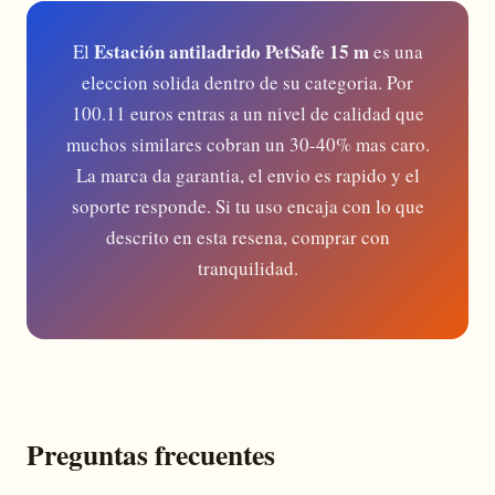
Estación antiladrido PetSafe 15 m
El
es una
eleccion solida dentro de su categoria. Por
100.11 euros entras a un nivel de calidad que
muchos similares cobran un 30-40% mas caro.
La marca da garantia, el envio es rapido y el
soporte responde. Si tu uso encaja con lo que
descrito en esta resena, comprar con
tranquilidad.
Preguntas frecuentes