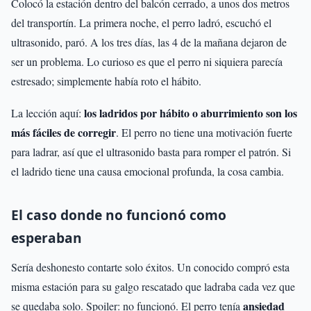
Colocó la estación dentro del balcón cerrado, a unos dos metros
del transportín. La primera noche, el perro ladró, escuchó el
ultrasonido, paró. A los tres días, las 4 de la mañana dejaron de
ser un problema. Lo curioso es que el perro ni siquiera parecía
estresado; simplemente había roto el hábito.
los ladridos por hábito o aburrimiento son los
La lección aquí:
más fáciles de corregir
. El perro no tiene una motivación fuerte
para ladrar, así que el ultrasonido basta para romper el patrón. Si
el ladrido tiene una causa emocional profunda, la cosa cambia.
El caso donde no funcionó como
esperaban
Sería deshonesto contarte solo éxitos. Un conocido compró esta
misma estación para su galgo rescatado que ladraba cada vez que
ansiedad
se quedaba solo. Spoiler: no funcionó. El perro tenía