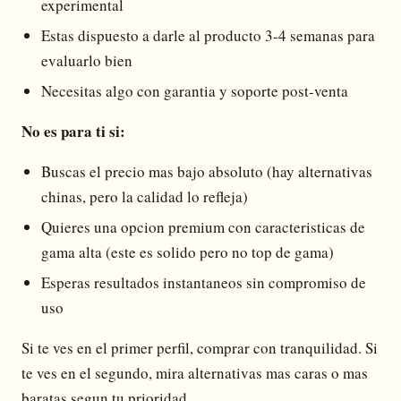
experimental
Estas dispuesto a darle al producto 3-4 semanas para
evaluarlo bien
Necesitas algo con garantia y soporte post-venta
No es para ti si:
Buscas el precio mas bajo absoluto (hay alternativas
chinas, pero la calidad lo refleja)
Quieres una opcion premium con caracteristicas de
gama alta (este es solido pero no top de gama)
Esperas resultados instantaneos sin compromiso de
uso
Si te ves en el primer perfil, comprar con tranquilidad. Si
te ves en el segundo, mira alternativas mas caras o mas
baratas segun tu prioridad.