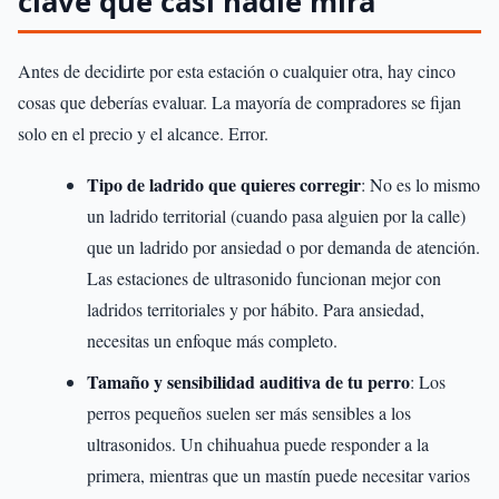
clave que casi nadie mira
Antes de decidirte por esta estación o cualquier otra, hay cinco
cosas que deberías evaluar. La mayoría de compradores se fijan
solo en el precio y el alcance. Error.
Tipo de ladrido que quieres corregir
: No es lo mismo
un ladrido territorial (cuando pasa alguien por la calle)
que un ladrido por ansiedad o por demanda de atención.
Las estaciones de ultrasonido funcionan mejor con
ladridos territoriales y por hábito. Para ansiedad,
necesitas un enfoque más completo.
Tamaño y sensibilidad auditiva de tu perro
: Los
perros pequeños suelen ser más sensibles a los
ultrasonidos. Un chihuahua puede responder a la
primera, mientras que un mastín puede necesitar varios