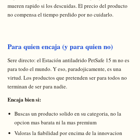
mueren rapido si los descuidas. El precio del producto
no compensa el tiempo perdido por no cuidarlo.
Para quien encaja (y para quien no)
Sere directo: el Estación antiladrido PetSafe 15 m no es
para todo el mundo. Y eso, paradojicamente, es una
virtud. Los productos que pretenden ser para todos no
terminan de ser para nadie.
Encaja bien si:
Buscas un producto solido en su categoria, no la
opcion mas barata ni la mas premium
Valoras la fiabilidad por encima de la innovacion