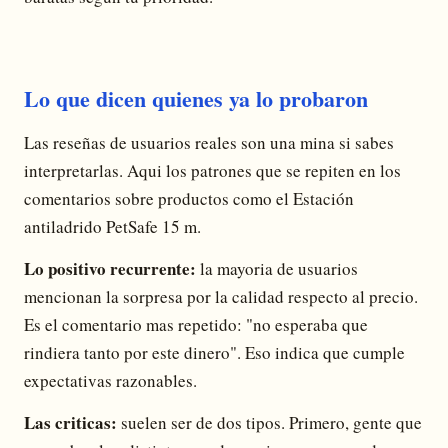
Lo que dicen quienes ya lo probaron
Las reseñas de usuarios reales son una mina si sabes
interpretarlas. Aqui los patrones que se repiten en los
comentarios sobre productos como el Estación
antiladrido PetSafe 15 m.
Lo positivo recurrente:
la mayoria de usuarios
mencionan la sorpresa por la calidad respecto al precio.
Es el comentario mas repetido: "no esperaba que
rindiera tanto por este dinero". Eso indica que cumple
expectativas razonables.
Las criticas:
suelen ser de dos tipos. Primero, gente que