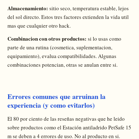
Almacenamiento:
sitio seco, temperatura estable, lejos
del sol directo. Estos tres factores extienden la vida util
mas que cualquier otro hack.
Combinacion con otros productos:
si lo usas como
parte de una rutina (cosmetica, suplementacion,
equipamiento), evalua compatibilidades. Algunas
combinaciones potencian, otras se anulan entre si.
Errores comunes que arruinan la
experiencia (y como evitarlos)
El 80 por ciento de las reseñas negativas que he leido
sobre productos como el Estación antiladrido PetSafe 15
m se deben a 4 errores de uso. No al producto en si.