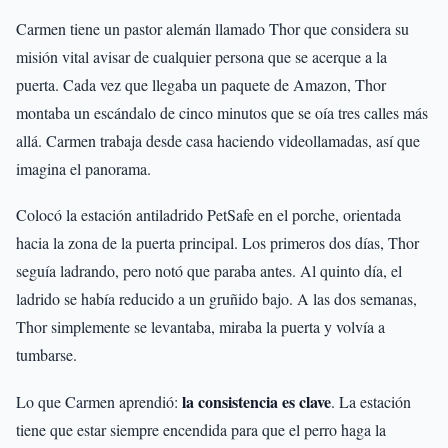
Carmen tiene un pastor alemán llamado Thor que considera su
misión vital avisar de cualquier persona que se acerque a la
puerta. Cada vez que llegaba un paquete de Amazon, Thor
montaba un escándalo de cinco minutos que se oía tres calles más
allá. Carmen trabaja desde casa haciendo videollamadas, así que
imagina el panorama.
Colocó la estación antiladrido PetSafe en el porche, orientada
hacia la zona de la puerta principal. Los primeros dos días, Thor
seguía ladrando, pero notó que paraba antes. Al quinto día, el
ladrido se había reducido a un gruñido bajo. A las dos semanas,
Thor simplemente se levantaba, miraba la puerta y volvía a
tumbarse.
la consistencia es clave
Lo que Carmen aprendió:
. La estación
tiene que estar siempre encendida para que el perro haga la