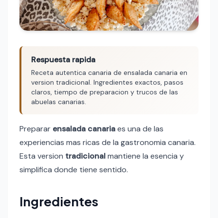
Respuesta rapida
Receta autentica canaria de ensalada canaria en
version tradicional. Ingredientes exactos, pasos
claros, tiempo de preparacion y trucos de las
abuelas canarias.
Preparar
ensalada canaria
es una de las
experiencias mas ricas de la gastronomia canaria.
Esta version
tradicional
mantiene la esencia y
simplifica donde tiene sentido.
Ingredientes