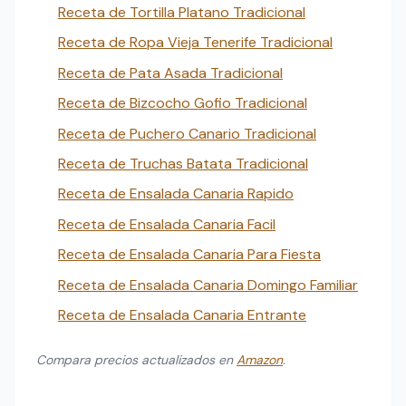
Receta de Tortilla Platano Tradicional
Receta de Ropa Vieja Tenerife Tradicional
Receta de Pata Asada Tradicional
Receta de Bizcocho Gofio Tradicional
Receta de Puchero Canario Tradicional
Receta de Truchas Batata Tradicional
Receta de Ensalada Canaria Rapido
Receta de Ensalada Canaria Facil
Receta de Ensalada Canaria Para Fiesta
Receta de Ensalada Canaria Domingo Familiar
Receta de Ensalada Canaria Entrante
Compara precios actualizados en
Amazon
.