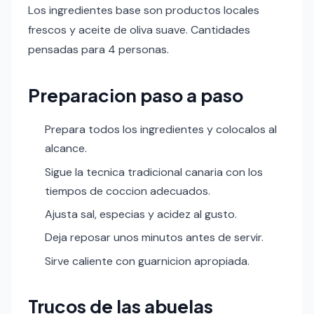
Los ingredientes base son productos locales
frescos y aceite de oliva suave. Cantidades
pensadas para 4 personas.
Preparacion paso a paso
Prepara todos los ingredientes y colocalos al
alcance.
Sigue la tecnica tradicional canaria con los
tiempos de coccion adecuados.
Ajusta sal, especias y acidez al gusto.
Deja reposar unos minutos antes de servir.
Sirve caliente con guarnicion apropiada.
Trucos de las abuelas