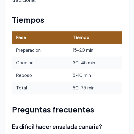
tradicional.
Tiempos
Fase
Tiempo
Preparacion
15-20 min
Coccion
30-45 min
Reposo
5-10 min
Total
50-75 min
Preguntas frecuentes
Es dificil hacer ensalada canaria?