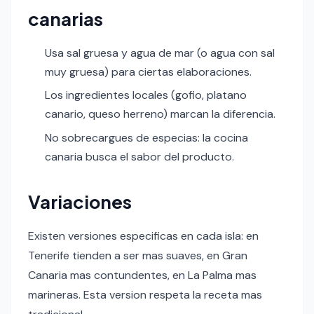
canarias
Usa sal gruesa y agua de mar (o agua con sal
muy gruesa) para ciertas elaboraciones.
Los ingredientes locales (gofio, platano
canario, queso herreno) marcan la diferencia.
No sobrecargues de especias: la cocina
canaria busca el sabor del producto.
Variaciones
Existen versiones especificas en cada isla: en
Tenerife tienden a ser mas suaves, en Gran
Canaria mas contundentes, en La Palma mas
marineras. Esta version respeta la receta mas