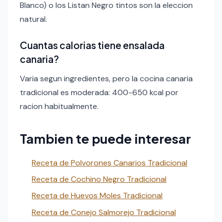
Blanco) o los Listan Negro tintos son la eleccion
natural.
Cuantas calorias tiene ensalada
canaria?
Varia segun ingredientes, pero la cocina canaria
tradicional es moderada: 400-650 kcal por
racion habitualmente.
Tambien te puede interesar
Receta de Polvorones Canarios Tradicional
Receta de Cochino Negro Tradicional
Receta de Huevos Moles Tradicional
Receta de Conejo Salmorejo Tradicional