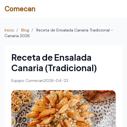
Comecan
Inicio
/
Blog
/
Receta de Ensalada Canaria Tradicional -
Canaria 2026
Receta de Ensalada
Canaria (Tradicional)
Equipo Comecan
2026-04-23