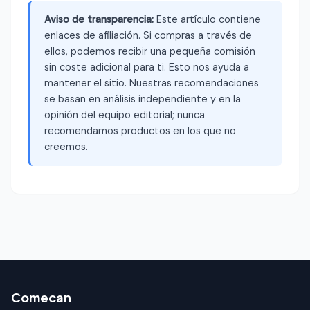
Aviso de transparencia:
Este artículo contiene
enlaces de afiliación. Si compras a través de
ellos, podemos recibir una pequeña comisión
sin coste adicional para ti. Esto nos ayuda a
mantener el sitio. Nuestras recomendaciones
se basan en análisis independiente y en la
opinión del equipo editorial; nunca
recomendamos productos en los que no
creemos.
Comecan