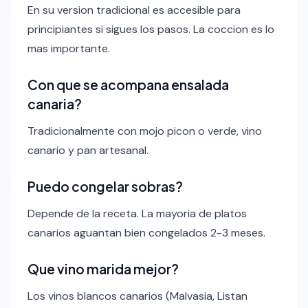
En su version tradicional es accesible para
principiantes si sigues los pasos. La coccion es lo
mas importante.
Con que se acompana ensalada
canaria?
Tradicionalmente con mojo picon o verde, vino
canario y pan artesanal.
Puedo congelar sobras?
Depende de la receta. La mayoria de platos
canarios aguantan bien congelados 2-3 meses.
Que vino marida mejor?
Los vinos blancos canarios (Malvasia, Listan