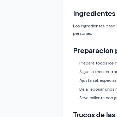
Ingredientes
Los ingredientes base 
personas.
Preparacion 
Prepara todos los i
Sigue la tecnica tr
Ajusta sal, especias
Deja reposar unos m
Sirve caliente con 
Trucos de las