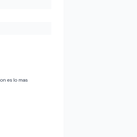
ion es lo mas