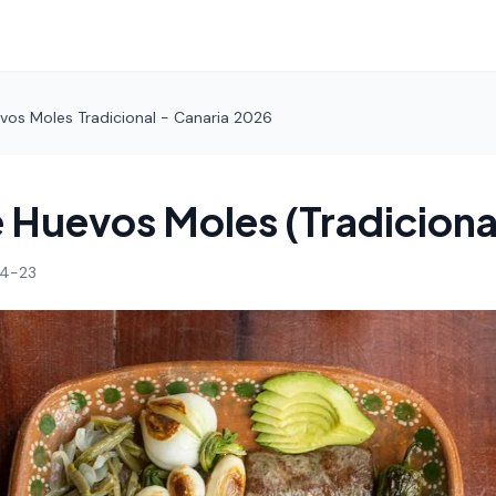
vos Moles Tradicional - Canaria 2026
 Huevos Moles (Tradiciona
4-23