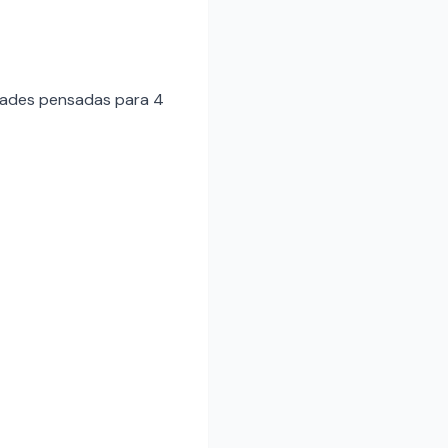
idades pensadas para 4