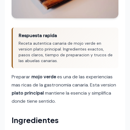
Respuesta rapida
Receta autentica canaria de mojo verde en
version plato principal. Ingredientes exactos,
pasos claros, tiempo de preparacion y trucos de
las abuelas canarias.
Preparar
mojo verde
es una de las experiencias
mas ricas de la gastronomia canaria. Esta version
plato principal
mantiene la esencia y simplifica
donde tiene sentido.
Ingredientes