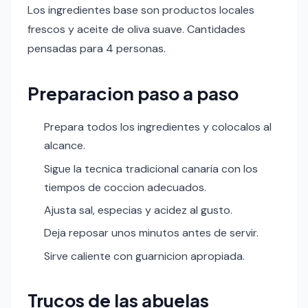
Los ingredientes base son productos locales
frescos y aceite de oliva suave. Cantidades
pensadas para 4 personas.
Preparacion paso a paso
Prepara todos los ingredientes y colocalos al
alcance.
Sigue la tecnica tradicional canaria con los
tiempos de coccion adecuados.
Ajusta sal, especias y acidez al gusto.
Deja reposar unos minutos antes de servir.
Sirve caliente con guarnicion apropiada.
Trucos de las abuelas