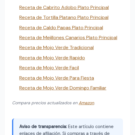
Receta de Cabrito Adobo Plato Principal
Receta de Tortilla Platano Plato Principal
Receta de Caldo Papas Plato Principal
Receta de Mejillones Canarios Plato Principal
Receta de Mojo Verde Tradicional
Receta de Mojo Verde Rapido
Receta de Mojo Verde Facil
Receta de Mojo Verde Para Fiesta
Receta de Mojo Verde Domingo Familiar
Compara precios actualizados en
Amazon
.
Aviso de transparencia:
Este artículo contiene
enlaces de afiliación. Si compras a través de