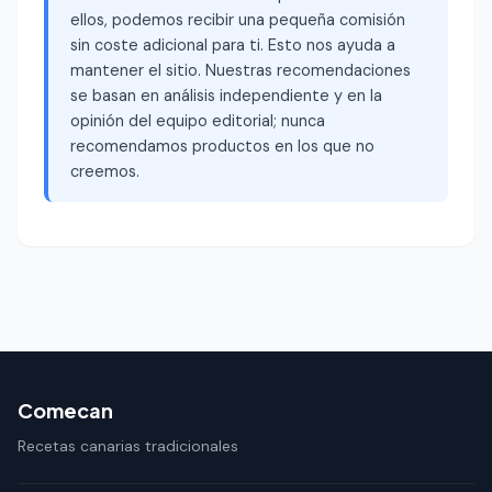
ellos, podemos recibir una pequeña comisión
sin coste adicional para ti. Esto nos ayuda a
mantener el sitio. Nuestras recomendaciones
se basan en análisis independiente y en la
opinión del equipo editorial; nunca
recomendamos productos en los que no
creemos.
Comecan
Recetas canarias tradicionales