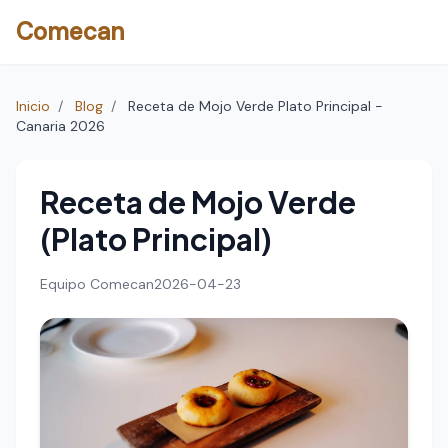
Comecan
Inicio
/
Blog
/
Receta de Mojo Verde Plato Principal -
Canaria 2026
Receta de Mojo Verde
(Plato Principal)
Equipo Comecan
2026-04-23