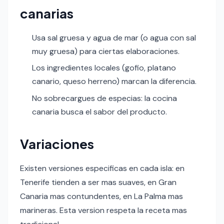
canarias
Usa sal gruesa y agua de mar (o agua con sal
muy gruesa) para ciertas elaboraciones.
Los ingredientes locales (gofio, platano
canario, queso herreno) marcan la diferencia.
No sobrecargues de especias: la cocina
canaria busca el sabor del producto.
Variaciones
Existen versiones especificas en cada isla: en
Tenerife tienden a ser mas suaves, en Gran
Canaria mas contundentes, en La Palma mas
marineras. Esta version respeta la receta mas