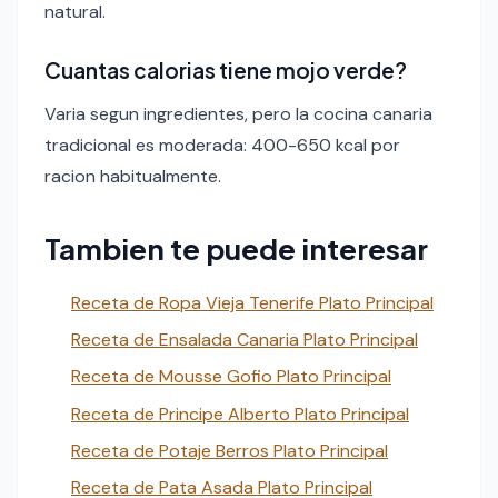
natural.
Cuantas calorias tiene mojo verde?
Varia segun ingredientes, pero la cocina canaria
tradicional es moderada: 400-650 kcal por
racion habitualmente.
Tambien te puede interesar
Receta de Ropa Vieja Tenerife Plato Principal
Receta de Ensalada Canaria Plato Principal
Receta de Mousse Gofio Plato Principal
Receta de Principe Alberto Plato Principal
Receta de Potaje Berros Plato Principal
Receta de Pata Asada Plato Principal