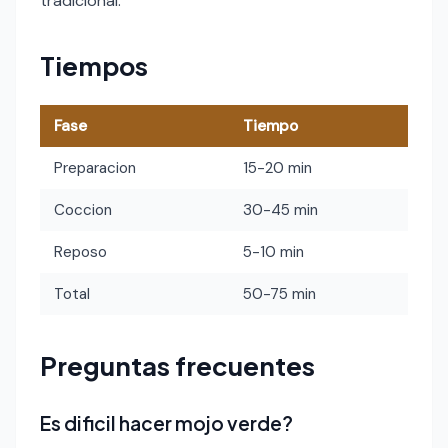
tradicional.
Tiempos
Fase
Tiempo
Preparacion
15-20 min
Coccion
30-45 min
Reposo
5-10 min
Total
50-75 min
Preguntas frecuentes
Es dificil hacer mojo verde?