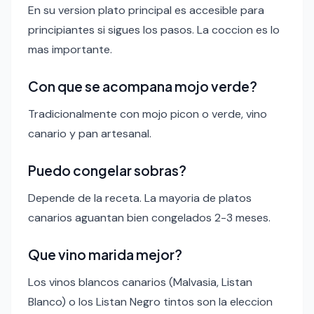
En su version plato principal es accesible para
principiantes si sigues los pasos. La coccion es lo
mas importante.
Con que se acompana mojo verde?
Tradicionalmente con mojo picon o verde, vino
canario y pan artesanal.
Puedo congelar sobras?
Depende de la receta. La mayoria de platos
canarios aguantan bien congelados 2-3 meses.
Que vino marida mejor?
Los vinos blancos canarios (Malvasia, Listan
Blanco) o los Listan Negro tintos son la eleccion