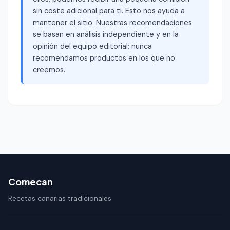
sin coste adicional para ti. Esto nos ayuda a
mantener el sitio. Nuestras recomendaciones
se basan en análisis independiente y en la
opinión del equipo editorial; nunca
recomendamos productos en los que no
creemos.
Comecan
Recetas canarias tradicionales