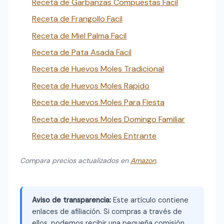
Receta de Garbanzas Compuestas Facil
Receta de Frangollo Facil
Receta de Miel Palma Facil
Receta de Pata Asada Facil
Receta de Huevos Moles Tradicional
Receta de Huevos Moles Rapido
Receta de Huevos Moles Para Fiesta
Receta de Huevos Moles Domingo Familiar
Receta de Huevos Moles Entrante
Compara precios actualizados en
Amazon
.
Aviso de transparencia:
Este artículo contiene
enlaces de afiliación. Si compras a través de
ellos, podemos recibir una pequeña comisión