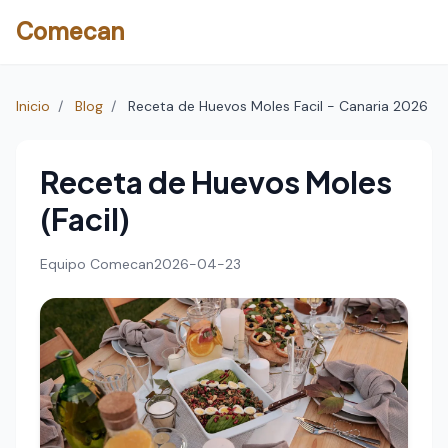
Comecan
Inicio
/
Blog
/
Receta de Huevos Moles Facil - Canaria 2026
Receta de Huevos Moles
(Facil)
Equipo Comecan
2026-04-23