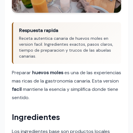
Respuesta rapida
Receta autentica canaria de huevos moles en
version facil. Ingredientes exactos, pasos claros,
tiempo de preparacion y trucos de las abuelas
canarias.
Preparar
huevos moles
es una de las experiencias
mas ricas de la gastronomia canaria. Esta version
facil
mantiene la esencia y simplifica donde tiene
sentido.
Ingredientes
Los ingredientes base son productos locales