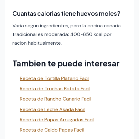
Cuantas calorias tiene huevos moles?
Varia segun ingredientes, pero la cocina canaria
tradicional es moderada: 400-650 kcal por
racion habitualmente.
Tambien te puede interesar
Receta de Tortilla Platano Facil
Receta de Truchas Batata Facil
Receta de Rancho Canario Facil
Receta de Leche Asada Facil
Receta de Papas Arrugadas Facil
Receta de Caldo Papas Facil