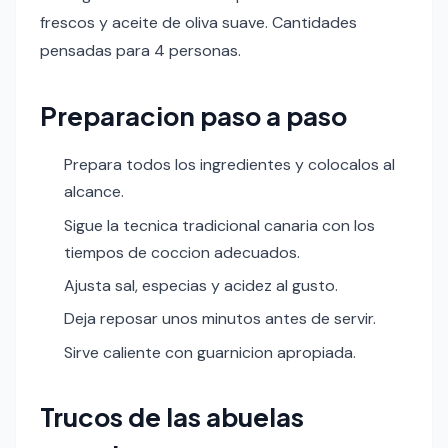
frescos y aceite de oliva suave. Cantidades
pensadas para 4 personas.
Preparacion paso a paso
Prepara todos los ingredientes y colocalos al
alcance.
Sigue la tecnica tradicional canaria con los
tiempos de coccion adecuados.
Ajusta sal, especias y acidez al gusto.
Deja reposar unos minutos antes de servir.
Sirve caliente con guarnicion apropiada.
Trucos de las abuelas