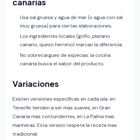
canarias
Usa sal gruesa y agua de mar (o agua con sal
muy gruesa) para ciertas elaboraciones.
Los ingredientes locales (gofio, platano
canario, queso herreno) marcan la diferencia.
No sobrecargues de especias: la cocina
canaria busca el sabor del producto.
Variaciones
Existen versiones especificas en cada isla: en
Tenerife tienden a ser mas suaves, en Gran
Canaria mas contundentes, en La Palma mas
marineras. Esta version respeta la receta mas
tradicional.