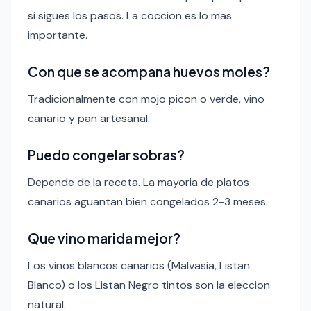
si sigues los pasos. La coccion es lo mas
importante.
Con que se acompana huevos moles?
Tradicionalmente con mojo picon o verde, vino
canario y pan artesanal.
Puedo congelar sobras?
Depende de la receta. La mayoria de platos
canarios aguantan bien congelados 2-3 meses.
Que vino marida mejor?
Los vinos blancos canarios (Malvasia, Listan
Blanco) o los Listan Negro tintos son la eleccion
natural.