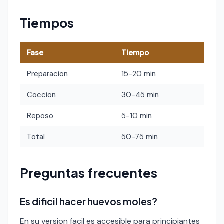
Tiempos
Fase
Tiempo
Preparacion
15-20 min
Coccion
30-45 min
Reposo
5-10 min
Total
50-75 min
Preguntas frecuentes
Es dificil hacer huevos moles?
En su version facil es accesible para principiantes