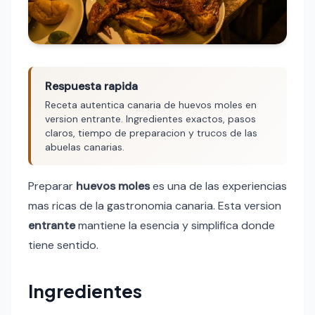
Respuesta rapida
Receta autentica canaria de huevos moles en
version entrante. Ingredientes exactos, pasos
claros, tiempo de preparacion y trucos de las
abuelas canarias.
Preparar
huevos moles
es una de las experiencias
mas ricas de la gastronomia canaria. Esta version
entrante
mantiene la esencia y simplifica donde
tiene sentido.
Ingredientes