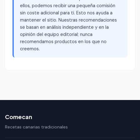
ellos, podemos recibir una pequeña comisión
sin coste adicional para ti. Esto nos ayuda a
mantener el sitio. Nuestras recomendaciones
se basan en análisis independiente y en la
opinión del equipo editorial; nunca
recomendamos productos en los que no
creemos.
Comecan
Recetas canarias tradicionales