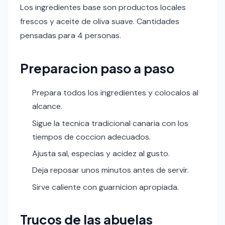
Los ingredientes base son productos locales
frescos y aceite de oliva suave. Cantidades
pensadas para 4 personas.
Preparacion paso a paso
Prepara todos los ingredientes y colocalos al
alcance.
Sigue la tecnica tradicional canaria con los
tiempos de coccion adecuados.
Ajusta sal, especias y acidez al gusto.
Deja reposar unos minutos antes de servir.
Sirve caliente con guarnicion apropiada.
Trucos de las abuelas