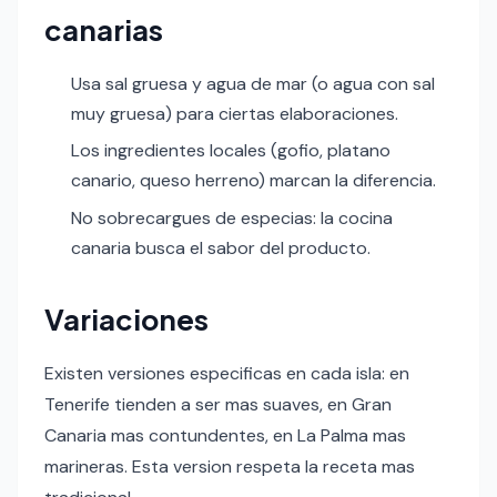
canarias
Usa sal gruesa y agua de mar (o agua con sal
muy gruesa) para ciertas elaboraciones.
Los ingredientes locales (gofio, platano
canario, queso herreno) marcan la diferencia.
No sobrecargues de especias: la cocina
canaria busca el sabor del producto.
Variaciones
Existen versiones especificas en cada isla: en
Tenerife tienden a ser mas suaves, en Gran
Canaria mas contundentes, en La Palma mas
marineras. Esta version respeta la receta mas