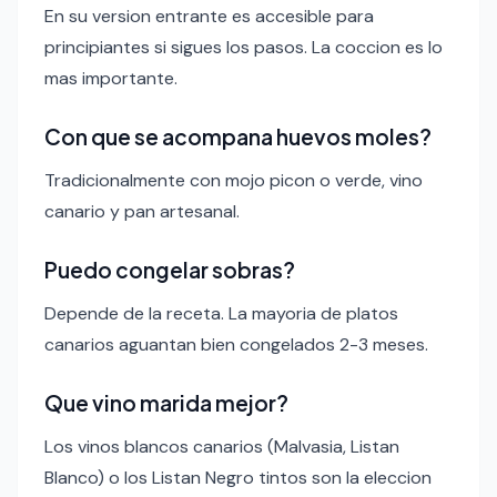
En su version entrante es accesible para
principiantes si sigues los pasos. La coccion es lo
mas importante.
Con que se acompana huevos moles?
Tradicionalmente con mojo picon o verde, vino
canario y pan artesanal.
Puedo congelar sobras?
Depende de la receta. La mayoria de platos
canarios aguantan bien congelados 2-3 meses.
Que vino marida mejor?
Los vinos blancos canarios (Malvasia, Listan
Blanco) o los Listan Negro tintos son la eleccion