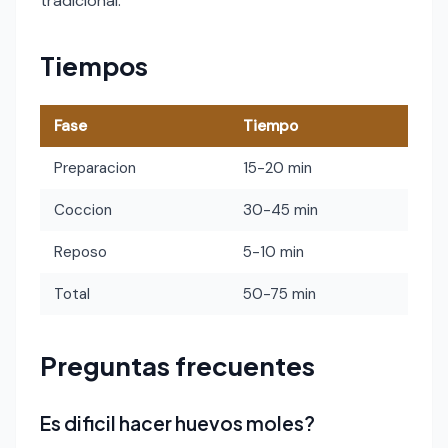
tradicional.
Tiempos
Fase
Tiempo
Preparacion
15-20 min
Coccion
30-45 min
Reposo
5-10 min
Total
50-75 min
Preguntas frecuentes
Es dificil hacer huevos moles?