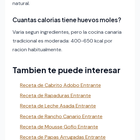
natural.
Cuantas calorias tiene huevos moles?
Varia segun ingredientes, pero la cocina canaria
tradicional es moderada: 400-650 kcal por
racion habitualmente.
Tambien te puede interesar
Receta de Cabrito Adobo Entrante
Receta de Rapaduras Entrante
Receta de Leche Asada Entrante
Receta de Rancho Canario Entrante
Receta de Mousse Gofio Entrante
Receta de Papas Arrugadas Entrante