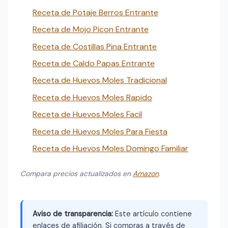
Receta de Potaje Berros Entrante
Receta de Mojo Picon Entrante
Receta de Costillas Pina Entrante
Receta de Caldo Papas Entrante
Receta de Huevos Moles Tradicional
Receta de Huevos Moles Rapido
Receta de Huevos Moles Facil
Receta de Huevos Moles Para Fiesta
Receta de Huevos Moles Domingo Familiar
Compara precios actualizados en
Amazon
.
Aviso de transparencia:
Este artículo contiene
enlaces de afiliación. Si compras a través de