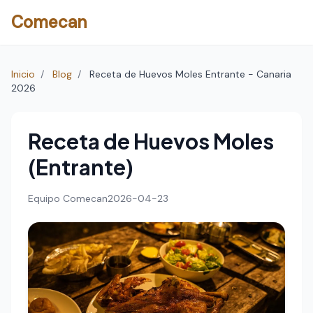
Comecan
Inicio
/
Blog
/
Receta de Huevos Moles Entrante - Canaria
2026
Receta de Huevos Moles
(Entrante)
Equipo Comecan
2026-04-23