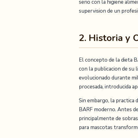
serio con la higiene alim
supervision de un profesi
2. Historia y
El concepto de la dieta 
con la publicacion de su
evolucionado durante mil
procesada, introducida ap
Sin embargo, la practica
BARF moderno. Antes de l
principalmente de sobras
para mascotas transformo