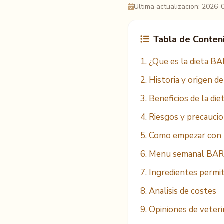
Ultima actualizacion: 2026-
Tabla de Conten
1. ¿Que es la dieta B
2. Historia y origen d
3. Beneficios de la di
4. Riesgos y precauci
5. Como empezar con 
6. Menu semanal BAR
7. Ingredientes permit
8. Analisis de costes
9. Opiniones de veteri