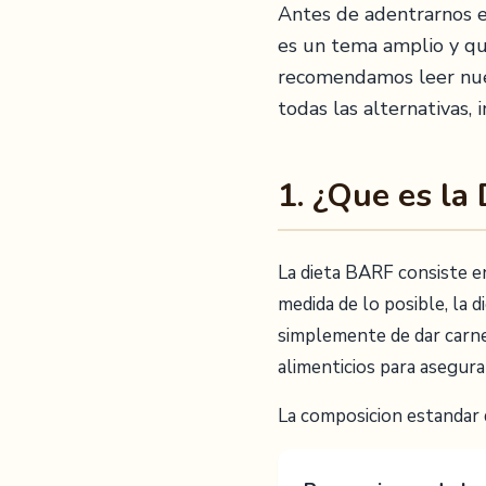
Antes de adentrarnos en
es un tema amplio y qu
recomendamos leer nu
todas las alternativas,
1. ¿Que es la
La dieta BARF consiste e
medida de lo posible, la 
simplemente de dar carne 
alimenticios para asegura
La composicion estandar 