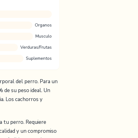
Organos
Musculo
Verduras/Frutas
Suplementos
rporal del perro. Para un
 de su peso ideal. Un
a. Los cachorros y
 tu perro. Requiere
e calidad y un compromiso