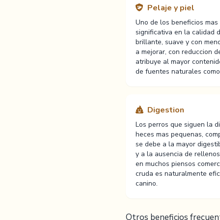
Pelaje y piel
Uno de los beneficios mas
significativa en la calidad
brillante, suave y con meno
a mejorar, con reduccion de
atribuye al mayor contenid
de fuentes naturales como 
Digestion
Los perros que siguen la d
heces mas pequenas, comp
se debe a la mayor digesti
y a la ausencia de rellenos
en muchos piensos comercia
cruda es naturalmente efic
canino.
Otros beneficios frecuen