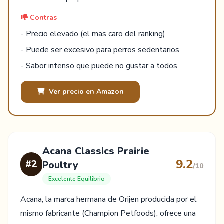
Contras
- Precio elevado (el mas caro del ranking)
- Puede ser excesivo para perros sedentarios
- Sabor intenso que puede no gustar a todos
Ver precio en Amazon
Acana Classics Prairie
9.2
#2
Poultry
/10
Excelente Equilibrio
Acana, la marca hermana de Orijen producida por el
mismo fabricante (Champion Petfoods), ofrece una