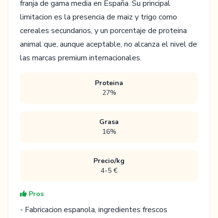
franja de gama media en España. Su principal
limitacion es la presencia de maiz y trigo como
cereales secundarios, y un porcentaje de proteina
animal que, aunque aceptable, no alcanza el nivel de
las marcas premium internacionales.
Proteina
27%
Grasa
16%
Precio/kg
4-5 €
Pros
- Fabricacion espanola, ingredientes frescos