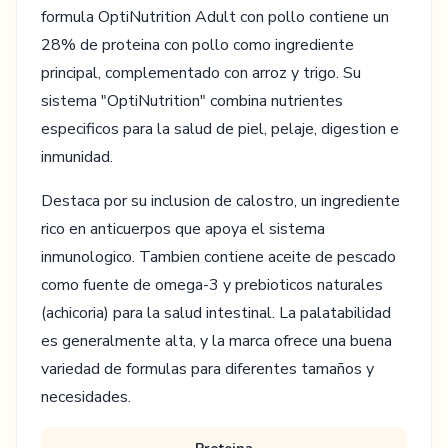
formula OptiNutrition Adult con pollo contiene un
28% de proteina con pollo como ingrediente
principal, complementado con arroz y trigo. Su
sistema "OptiNutrition" combina nutrientes
especificos para la salud de piel, pelaje, digestion e
inmunidad.
Destaca por su inclusion de calostro, un ingrediente
rico en anticuerpos que apoya el sistema
inmunologico. Tambien contiene aceite de pescado
como fuente de omega-3 y prebioticos naturales
(achicoria) para la salud intestinal. La palatabilidad
es generalmente alta, y la marca ofrece una buena
variedad de formulas para diferentes tamaños y
necesidades.