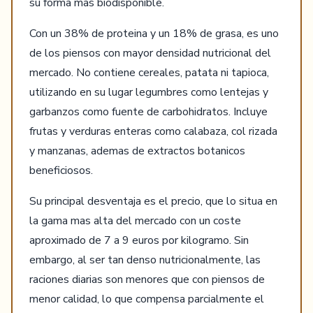
su forma mas biodisponible.
Con un 38% de proteina y un 18% de grasa, es uno
de los piensos con mayor densidad nutricional del
mercado. No contiene cereales, patata ni tapioca,
utilizando en su lugar legumbres como lentejas y
garbanzos como fuente de carbohidratos. Incluye
frutas y verduras enteras como calabaza, col rizada
y manzanas, ademas de extractos botanicos
beneficiosos.
Su principal desventaja es el precio, que lo situa en
la gama mas alta del mercado con un coste
aproximado de 7 a 9 euros por kilogramo. Sin
embargo, al ser tan denso nutricionalmente, las
raciones diarias son menores que con piensos de
menor calidad, lo que compensa parcialmente el