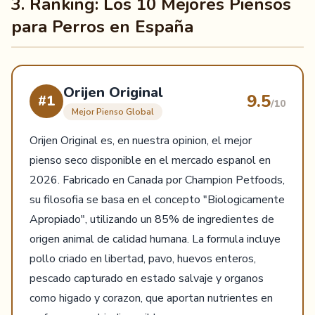
3. Ranking: Los 10 Mejores Piensos
para Perros en España
Orijen Original
9.5
#1
/10
Mejor Pienso Global
Orijen Original es, en nuestra opinion, el mejor
pienso seco disponible en el mercado espanol en
2026. Fabricado en Canada por Champion Petfoods,
su filosofia se basa en el concepto "Biologicamente
Apropiado", utilizando un 85% de ingredientes de
origen animal de calidad humana. La formula incluye
pollo criado en libertad, pavo, huevos enteros,
pescado capturado en estado salvaje y organos
como higado y corazon, que aportan nutrientes en