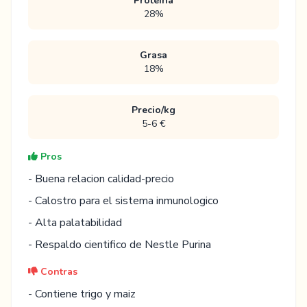
Proteina
28%
Grasa
18%
Precio/kg
5-6 €
Pros
- Buena relacion calidad-precio
- Calostro para el sistema inmunologico
- Alta palatabilidad
- Respaldo cientifico de Nestle Purina
Contras
- Contiene trigo y maiz