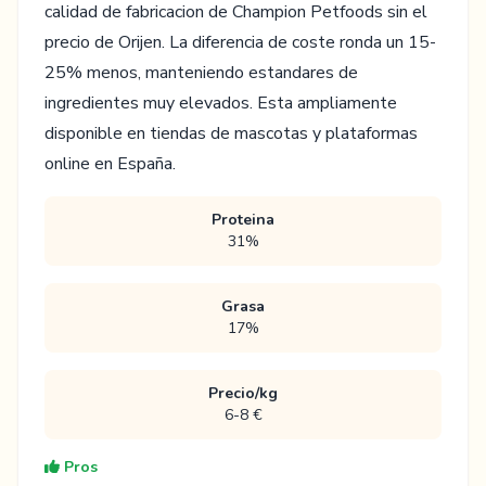
calidad de fabricacion de Champion Petfoods sin el
precio de Orijen. La diferencia de coste ronda un 15-
25% menos, manteniendo estandares de
ingredientes muy elevados. Esta ampliamente
disponible en tiendas de mascotas y plataformas
online en España.
Proteina
31%
Grasa
17%
Precio/kg
6-8 €
Pros