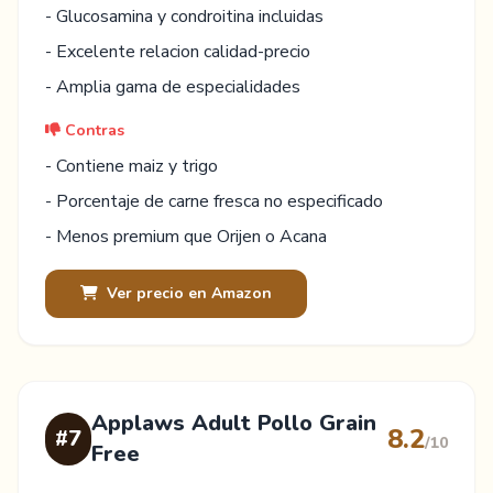
- Glucosamina y condroitina incluidas
- Excelente relacion calidad-precio
- Amplia gama de especialidades
Contras
- Contiene maiz y trigo
- Porcentaje de carne fresca no especificado
- Menos premium que Orijen o Acana
Ver precio en Amazon
Applaws Adult Pollo Grain
8.2
#7
/10
Free