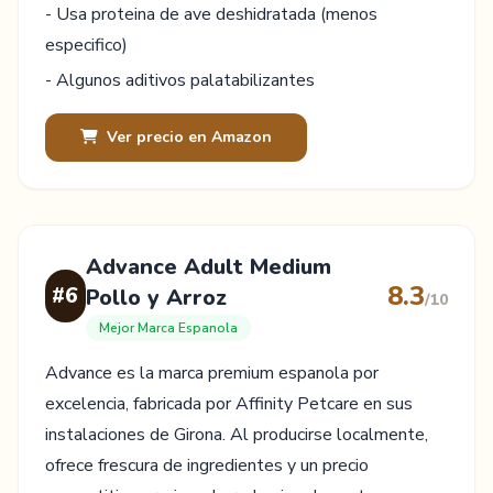
- Usa proteina de ave deshidratada (menos
especifico)
- Algunos aditivos palatabilizantes
Ver precio en Amazon
Advance Adult Medium
8.3
#6
Pollo y Arroz
/10
Mejor Marca Espanola
Advance es la marca premium espanola por
excelencia, fabricada por Affinity Petcare en sus
instalaciones de Girona. Al producirse localmente,
ofrece frescura de ingredientes y un precio