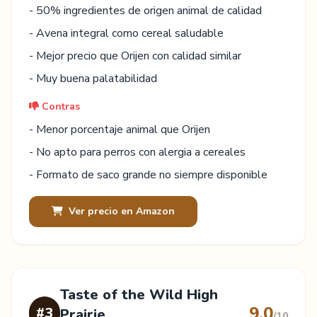
- 50% ingredientes de origen animal de calidad
- Avena integral como cereal saludable
- Mejor precio que Orijen con calidad similar
- Muy buena palatabilidad
Contras
- Menor porcentaje animal que Orijen
- No apto para perros con alergia a cereales
- Formato de saco grande no siempre disponible
Ver precio en Amazon
Taste of the Wild High
9.0
#3
Prairie
/10