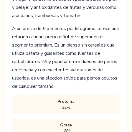
y pelaje, y antioxidantes de frutas y verduras como
arandanos, frambuesas y tomates.
A un precio de 5 a 6 euros por kilogramo, ofrece una
relacion calidad-precio dificil de superar en el
segmento premium. Es un pienso sin cereales que
utiliza batata y guisantes como fuentes de
carbohidratos. Muy popular entre duenos de perros
en España y con excelentes valoraciones de
usuarios, es una eleccion solida para perros adultos
de cualquier tamaño.
Proteina
32%
Grasa
18%