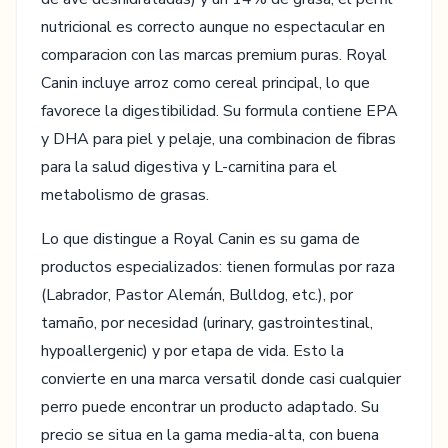
nutricional es correcto aunque no espectacular en
comparacion con las marcas premium puras. Royal
Canin incluye arroz como cereal principal, lo que
favorece la digestibilidad. Su formula contiene EPA
y DHA para piel y pelaje, una combinacion de fibras
para la salud digestiva y L-carnitina para el
metabolismo de grasas.
Lo que distingue a Royal Canin es su gama de
productos especializados: tienen formulas por raza
(Labrador, Pastor Alemán, Bulldog, etc.), por
tamaño, por necesidad (urinary, gastrointestinal,
hypoallergenic) y por etapa de vida. Esto la
convierte en una marca versatil donde casi cualquier
perro puede encontrar un producto adaptado. Su
precio se situa en la gama media-alta, con buena