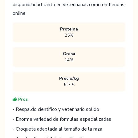
disponibilidad tanto en veterinarias como en tiendas
online.
Proteina
25%
Grasa
14%
Precio/kg
5-7 €
Pros
- Respaldo cientifico y veterinario solido
- Enorme variedad de formulas especializadas
- Croqueta adaptada al tamaño de la raza