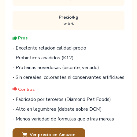
Precio/kg
5-6 €
Pros
- Excelente relacion calidad-precio
- Probioticos anadidos (K12)
- Proteinas novedosas (bisonte, venado)
- Sin cereales, colorantes ni conservantes artificiales
Contras
- Fabricado por terceros (Diamond Pet Foods)
- Alto en legumbres (debate sobre DCM)
- Menos variedad de formulas que otras marcas
Ver precio en Amazon