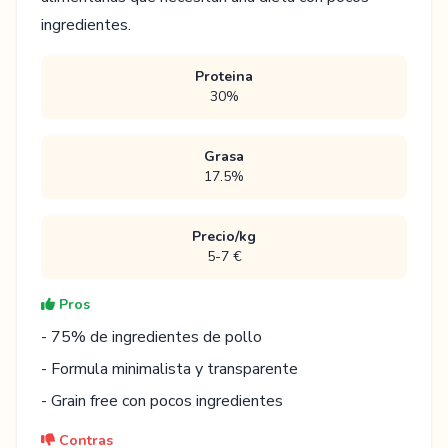
ingredientes.
Proteina
30%
Grasa
17.5%
Precio/kg
5-7 €
Pros
- 75% de ingredientes de pollo
- Formula minimalista y transparente
- Grain free con pocos ingredientes
Contras