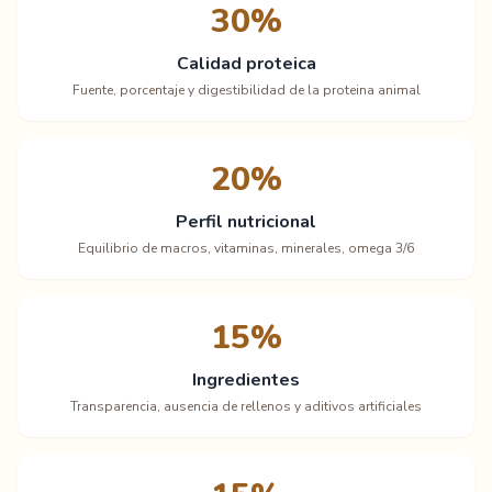
30%
Calidad proteica
Fuente, porcentaje y digestibilidad de la proteina animal
20%
Perfil nutricional
Equilibrio de macros, vitaminas, minerales, omega 3/6
15%
Ingredientes
Transparencia, ausencia de rellenos y aditivos artificiales