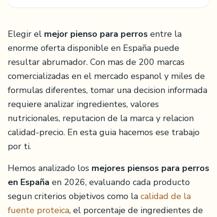
Elegir el
mejor pienso para perros
entre la
enorme oferta disponible en España puede
resultar abrumador. Con mas de 200 marcas
comercializadas en el mercado espanol y miles de
formulas diferentes, tomar una decision informada
requiere analizar ingredientes, valores
nutricionales, reputacion de la marca y relacion
calidad-precio. En esta guia hacemos ese trabajo
por ti.
Hemos analizado los
mejores piensos para perros
en España
en 2026, evaluando cada producto
segun criterios objetivos como la
calidad de la
fuente proteica
, el porcentaje de ingredientes de