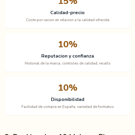
15%
Calidad-precio
Coste por racion en relacion a la calidad ofrecida
10%
Reputacion y confianza
Historial de la marca, controles de calidad, recalls
10%
Disponibilidad
Facilidad de compra en España, variedad de formatos