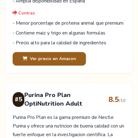
- Amplia disponibilidad en España
Contras
- Menor porcentaje de proteina animal que premium
- Contiene maiz y trigo en algunas formulas
- Precio alto para la calidad de ingredientes
Ver precio en Amazon
Purina Pro Plan
8.5
#5
/10
OptiNutrition Adult
Purina Pro Plan es la gama premium de Nestle
Purina y ofrece una nutricion de buena calidad con un
fuerte enfoque en la investigacion cientifica. La