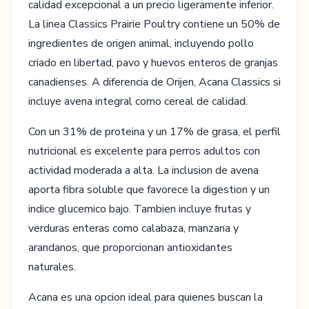
calidad excepcional a un precio ligeramente inferior.
La linea Classics Prairie Poultry contiene un 50% de
ingredientes de origen animal, incluyendo pollo
criado en libertad, pavo y huevos enteros de granjas
canadienses. A diferencia de Orijen, Acana Classics si
incluye avena integral como cereal de calidad.
Con un 31% de proteina y un 17% de grasa, el perfil
nutricional es excelente para perros adultos con
actividad moderada a alta. La inclusion de avena
aporta fibra soluble que favorece la digestion y un
indice glucemico bajo. Tambien incluye frutas y
verduras enteras como calabaza, manzana y
arandanos, que proporcionan antioxidantes
naturales.
Acana es una opcion ideal para quienes buscan la