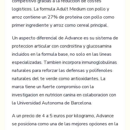
competitivo gracias a la reduccion de costes
logisticos. La formula Adult Medium con pollo y
arroz contiene un 27% de proteina con pollo como
primer ingrediente y arroz como cereal principal.
Un aspecto diferencial de Advance es su sistema de
proteccion articular con condroitina y glucosamina
incluidos en la formula base, no solo en las lineas
especializadas. Tambien incorpora inmunoglobulinas
naturales para reforzar las defensas y polifenoles
naturales del te verde como antioxidantes. La
marca tiene un fuerte compromiso con la
investigacion en nutricion canina en colaboracion con
la Universidad Autonoma de Barcelona.
A un precio de 4 a 5 euros por kilogramo, Advance
se posiciona como una de las mejores opciones en la