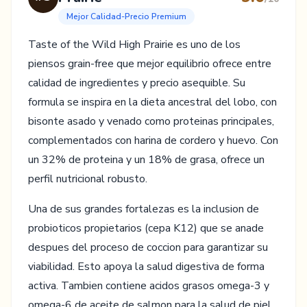
Mejor Calidad-Precio Premium
Taste of the Wild High Prairie es uno de los
piensos grain-free que mejor equilibrio ofrece entre
calidad de ingredientes y precio asequible. Su
formula se inspira en la dieta ancestral del lobo, con
bisonte asado y venado como proteinas principales,
complementados con harina de cordero y huevo. Con
un 32% de proteina y un 18% de grasa, ofrece un
perfil nutricional robusto.
Una de sus grandes fortalezas es la inclusion de
probioticos propietarios (cepa K12) que se anade
despues del proceso de coccion para garantizar su
viabilidad. Esto apoya la salud digestiva de forma
activa. Tambien contiene acidos grasos omega-3 y
omega-6 de aceite de salmon para la salud de piel