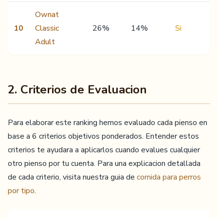
Ownat
10
Classic
26%
14%
Si
3
Adult
2. Criterios de Evaluacion
Para elaborar este ranking hemos evaluado cada pienso en
base a 6 criterios objetivos ponderados. Entender estos
criterios te ayudara a aplicarlos cuando evalues cualquier
otro pienso por tu cuenta. Para una explicacion detallada
de cada criterio, visita nuestra guia de
comida para perros
por tipo
.