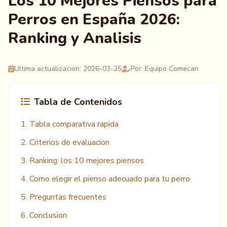
Los 10 Mejores Piensos para
Perros en España 2026:
Ranking y Analisis
Ultima actualizacion: 2026-03-25
Por: Equipo Comecan
Tabla de Contenidos
1. Tabla comparativa rapida
2. Criterios de evaluacion
3. Ranking: los 10 mejores piensos
4. Como elegir el pienso adecuado para tu perro
5. Preguntas frecuentes
6. Conclusion