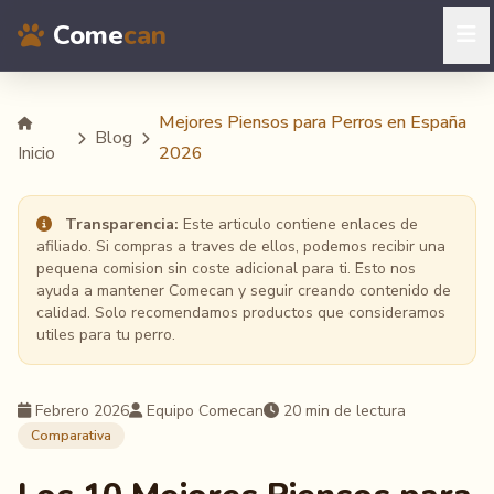
Come
can
Mejores Piensos para Perros en España
Blog
Inicio
2026
Transparencia:
Este articulo contiene enlaces de
afiliado. Si compras a traves de ellos, podemos recibir una
pequena comision sin coste adicional para ti. Esto nos
ayuda a mantener Comecan y seguir creando contenido de
calidad. Solo recomendamos productos que consideramos
utiles para tu perro.
Febrero 2026
Equipo Comecan
20 min de lectura
Comparativa