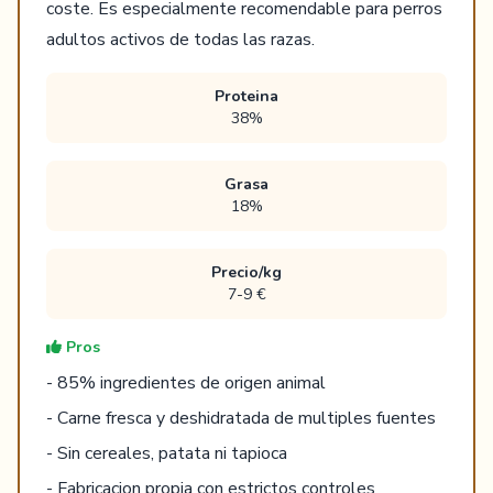
coste. Es especialmente recomendable para perros
adultos activos de todas las razas.
Proteina
38%
Grasa
18%
Precio/kg
7-9 €
Pros
- 85% ingredientes de origen animal
- Carne fresca y deshidratada de multiples fuentes
- Sin cereales, patata ni tapioca
- Fabricacion propia con estrictos controles