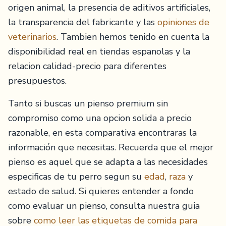
origen animal, la presencia de aditivos artificiales,
la transparencia del fabricante y las
opiniones de
veterinarios
. Tambien hemos tenido en cuenta la
disponibilidad real en tiendas espanolas y la
relacion calidad-precio para diferentes
presupuestos.
Tanto si buscas un pienso premium sin
compromiso como una opcion solida a precio
razonable, en esta comparativa encontraras la
información que necesitas. Recuerda que el mejor
pienso es aquel que se adapta a las necesidades
especificas de tu perro segun su
edad
,
raza
y
estado de salud. Si quieres entender a fondo
como evaluar un pienso, consulta nuestra guia
sobre
como leer las etiquetas de comida para