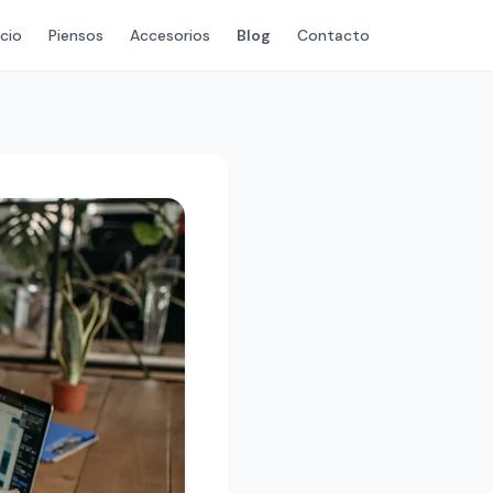
icio
Piensos
Accesorios
Blog
Contacto