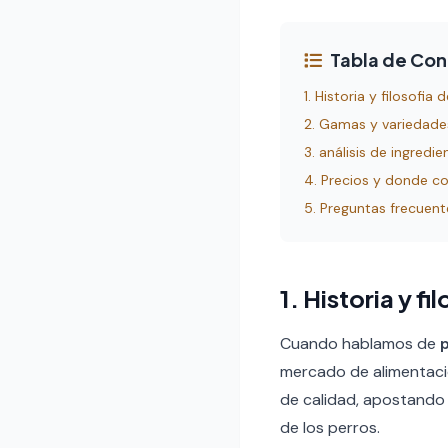
Tabla de Co
1. Historia y filosofia
2. Gamas y variedade
3. análisis de ingred
4. Precios y donde c
5. Preguntas frecuent
1. Historia y fi
Cuando hablamos de
p
mercado de alimentaci
de calidad, apostando 
de los perros.