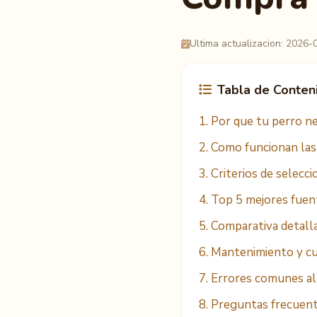
Ultima actualizacion: 2026-
Tabla de Conten
1. Por que tu perro n
2. Como funcionan las
3. Criterios de selecc
4. Top 5 mejores fuen
5. Comparativa detall
6. Mantenimiento y c
7. Errores comunes al
8. Preguntas frecuen