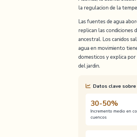
la regulacion de la tempe
Las fuentes de agua abor
replican las condiciones 
ancestral. Los canidos sa
agua en movimiento tiene
domesticos y explica por
del jardin.
Datos clave sobre 
30-50%
Incremento medio en c
cuencos