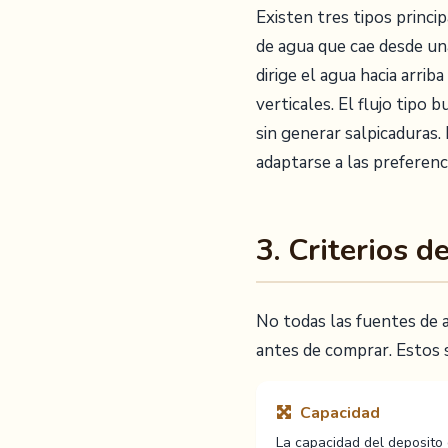
Existen tres tipos princip
de agua que cae desde una
dirige el agua hacia arrib
verticales. El flujo tipo
sin generar salpicaduras
adaptarse a las preferenc
3. Criterios 
No todas las fuentes de a
antes de comprar. Estos 
Capacidad
La capacidad del deposito