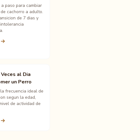
 a paso para cambiar
 de cachorro a adulto.
ansicion de 7 dias y
intolerancia
a.
 Veces al Dia
mer un Perro
la frecuencia ideal de
ion segun la edad,
nivel de actividad de