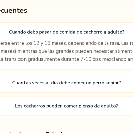
ecuentes
Cuando debo pasar de comida de cachorro a adulto?
cerse entre los 12 y 18 meses, dependiendo de la raza. Las 
meses) mientras que las grandes pueden necesitar aliment
la transicion gradualmente durante 7-10 dias mezclando a
Cuantas veces al dia debe comer un perro senior?
Los cachorros pueden comer pienso de adulto?