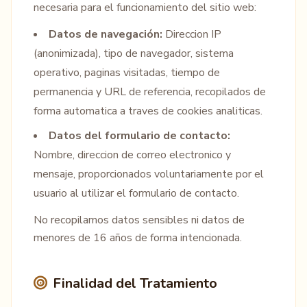
necesaria para el funcionamiento del sitio web:
Datos de navegación:
Direccion IP
(anonimizada), tipo de navegador, sistema
operativo, paginas visitadas, tiempo de
permanencia y URL de referencia, recopilados de
forma automatica a traves de cookies analiticas.
Datos del formulario de contacto:
Nombre, direccion de correo electronico y
mensaje, proporcionados voluntariamente por el
usuario al utilizar el formulario de contacto.
No recopilamos datos sensibles ni datos de
menores de 16 años de forma intencionada.
Finalidad del Tratamiento