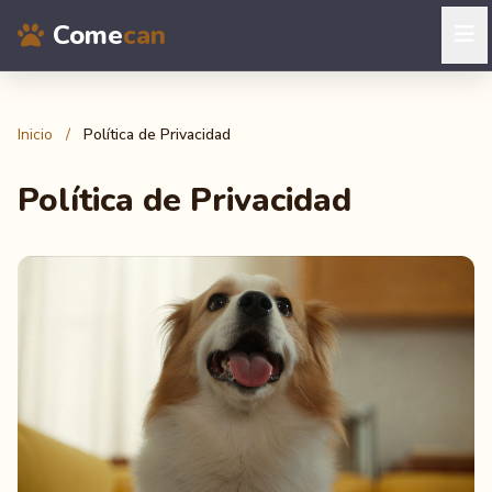
Come
can
Inicio
/
Política de Privacidad
Política de Privacidad