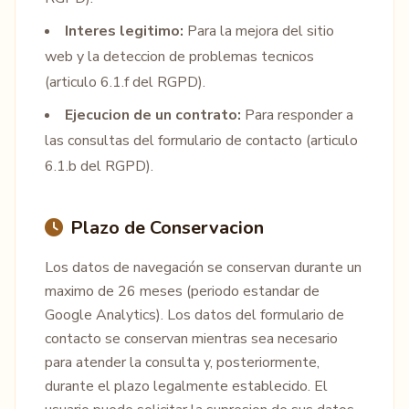
Interes legitimo:
Para la mejora del sitio
web y la deteccion de problemas tecnicos
(articulo 6.1.f del RGPD).
Ejecucion de un contrato:
Para responder a
las consultas del formulario de contacto (articulo
6.1.b del RGPD).
Plazo de Conservacion
Los datos de navegación se conservan durante un
maximo de 26 meses (periodo estandar de
Google Analytics). Los datos del formulario de
contacto se conservan mientras sea necesario
para atender la consulta y, posteriormente,
durante el plazo legalmente establecido. El