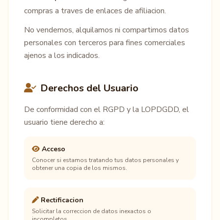
compras a traves de enlaces de afiliacion.
No vendemos, alquilamos ni compartimos datos
personales con terceros para fines comerciales
ajenos a los indicados.
Derechos del Usuario
De conformidad con el RGPD y la LOPDGDD, el
usuario tiene derecho a:
Acceso
Conocer si estamos tratando tus datos personales y
obtener una copia de los mismos.
Rectificacion
Solicitar la correccion de datos inexactos o
incompletos.