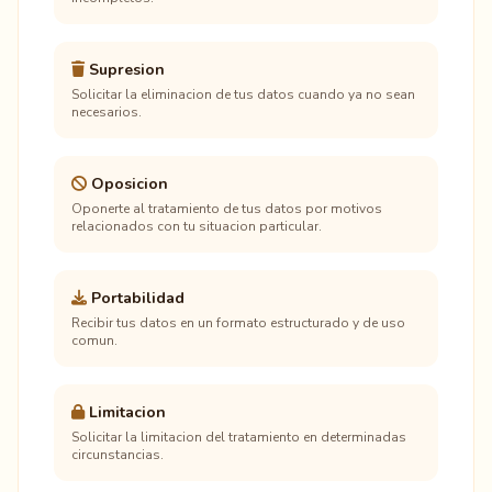
Supresion
Solicitar la eliminacion de tus datos cuando ya no sean
necesarios.
Oposicion
Oponerte al tratamiento de tus datos por motivos
relacionados con tu situacion particular.
Portabilidad
Recibir tus datos en un formato estructurado y de uso
comun.
Limitacion
Solicitar la limitacion del tratamiento en determinadas
circunstancias.