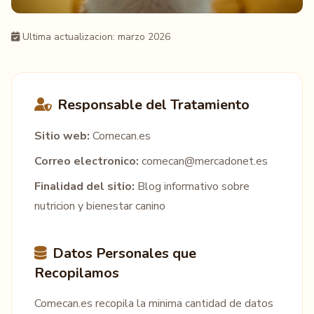
Ultima actualizacion: marzo 2026
Responsable del Tratamiento
Sitio web:
Comecan.es
Correo electronico:
comecan@mercadonet.es
Finalidad del sitio:
Blog informativo sobre
nutricion y bienestar canino
Datos Personales que
Recopilamos
Comecan.es recopila la minima cantidad de datos