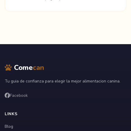
Come
can
Tu guia de confianza para elegir la mejor alimentacion canina.
Facebook
LINKS
Blog