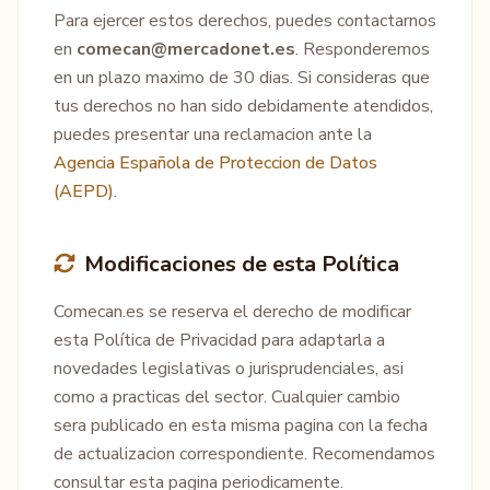
Para ejercer estos derechos, puedes contactarnos
en
comecan@mercadonet.es
. Responderemos
en un plazo maximo de 30 dias. Si consideras que
tus derechos no han sido debidamente atendidos,
puedes presentar una reclamacion ante la
Agencia Española de Proteccion de Datos
(AEPD)
.
Modificaciones de esta Política
Comecan.es se reserva el derecho de modificar
esta Política de Privacidad para adaptarla a
novedades legislativas o jurisprudenciales, asi
como a practicas del sector. Cualquier cambio
sera publicado en esta misma pagina con la fecha
de actualizacion correspondiente. Recomendamos
consultar esta pagina periodicamente.