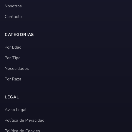
Nosotros
Contacto
CATEGORIAS
Por Edad
Por Tipo
Necesidades
Por Raza
LEGAL
Aviso Legal
Política de Privacidad
Política de Cookies