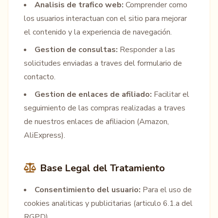
Analisis de trafico web:
Comprender como
los usuarios interactuan con el sitio para mejorar
el contenido y la experiencia de navegación.
Gestion de consultas:
Responder a las
solicitudes enviadas a traves del formulario de
contacto.
Gestion de enlaces de afiliado:
Facilitar el
seguimiento de las compras realizadas a traves
de nuestros enlaces de afiliacion (Amazon,
AliExpress).
Base Legal del Tratamiento
Consentimiento del usuario:
Para el uso de
cookies analiticas y publicitarias (articulo 6.1.a del
RGPD).