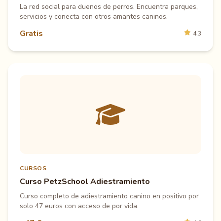
La red social para duenos de perros. Encuentra parques,
servicios y conecta con otros amantes caninos.
Gratis
4.3
CURSOS
Curso PetzSchool Adiestramiento
Curso completo de adiestramiento canino en positivo por
solo 47 euros con acceso de por vida.