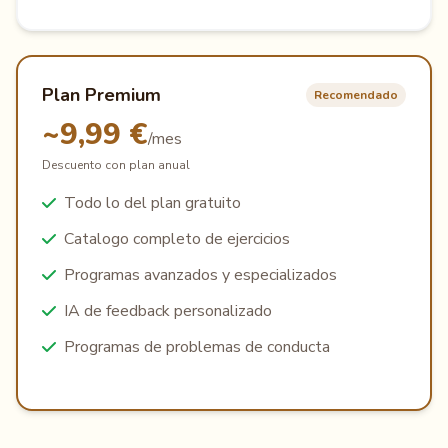
Plan Premium
Recomendado
~9,99 €
/mes
Descuento con plan anual
Todo lo del plan gratuito
Catalogo completo de ejercicios
Programas avanzados y especializados
IA de feedback personalizado
Programas de problemas de conducta