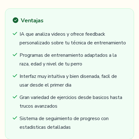
Ventajas
IA que analiza videos y ofrece feedback
personalizado sobre tu técnica de entrenamiento
Programas de entrenamiento adaptados a la
raza, edad y nivel de tu perro
Interfaz muy intuitiva y bien disenada, facil de
usar desde el primer dia
Gran variedad de ejercicios desde basicos hasta
trucos avanzados
Sistema de seguimiento de progreso con
estadisticas detalladas