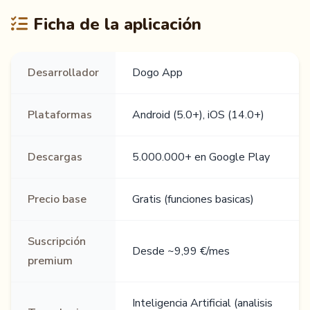
Ficha de la aplicación
Desarrollador
Dogo App
Plataformas
Android (5.0+), iOS (14.0+)
Descargas
5.000.000+ en Google Play
Precio base
Gratis (funciones basicas)
Suscripción
Desde ~9,99 €/mes
premium
Inteligencia Artificial (analisis