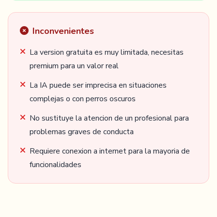
Inconvenientes
La version gratuita es muy limitada, necesitas
premium para un valor real
La IA puede ser imprecisa en situaciones
complejas o con perros oscuros
No sustituye la atencion de un profesional para
problemas graves de conducta
Requiere conexion a internet para la mayoria de
funcionalidades