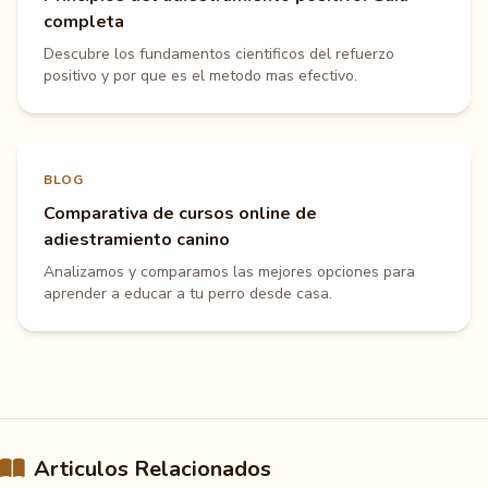
completa
Descubre los fundamentos cientificos del refuerzo
positivo y por que es el metodo mas efectivo.
BLOG
Comparativa de cursos online de
adiestramiento canino
Analizamos y comparamos las mejores opciones para
aprender a educar a tu perro desde casa.
Articulos Relacionados