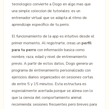
tecnologico convierte a Dogo en algo mas que
una simple coleccion de tutoriales: es un
entrenador virtual que se adapta al ritmo de
aprendizaje especifico de tu perro.
El funcionamiento de la app es intuitivo desde el
primer momento. Al registrarte, creas un
perfil
para tu perro
con información basica como
nombre, raza, edad y nivel de entrenamiento
previo. A partir de estos datos, Dogo genera un
programa de entrenamiento personalizado con
ejercicios diarios organizados en sesiones cortas
de entre 5 y 15 minutos. Esta estructura es
especialmente acertada porque se alinea con lo
que la ciencia del comportamiento animal
recomienda: sesiones frecuentes pero breves para