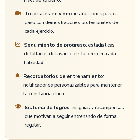
nivel de tu perro.
Tutoriales en video
: instrucciones paso a
paso con demostraciones profesionales de
cada ejercicio.
Seguimiento de progreso
: estadisticas
detalladas del avance de tu perro en cada
habilidad.
Recordatorios de entrenamiento
:
notificaciones personalizables para mantener
la constancia diaria.
Sistema de logros
: insignias y recompensas
que motivan a seguir entrenando de forma
regular.