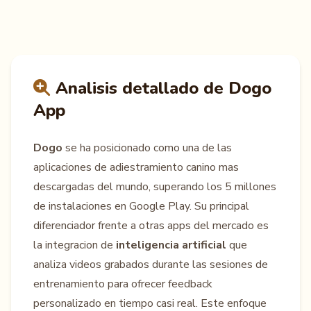
Analisis detallado de Dogo
App
Dogo
se ha posicionado como una de las
aplicaciones de adiestramiento canino mas
descargadas del mundo, superando los 5 millones
de instalaciones en Google Play. Su principal
diferenciador frente a otras apps del mercado es
la integracion de
inteligencia artificial
que
analiza videos grabados durante las sesiones de
entrenamiento para ofrecer feedback
personalizado en tiempo casi real. Este enfoque