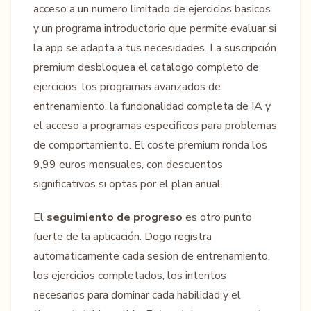
acceso a un numero limitado de ejercicios basicos
y un programa introductorio que permite evaluar si
la app se adapta a tus necesidades. La suscripción
premium desbloquea el catalogo completo de
ejercicios, los programas avanzados de
entrenamiento, la funcionalidad completa de IA y
el acceso a programas especificos para problemas
de comportamiento. El coste premium ronda los
9,99 euros mensuales, con descuentos
significativos si optas por el plan anual.
El
seguimiento de progreso
es otro punto
fuerte de la aplicación. Dogo registra
automaticamente cada sesion de entrenamiento,
los ejercicios completados, los intentos
necesarios para dominar cada habilidad y el