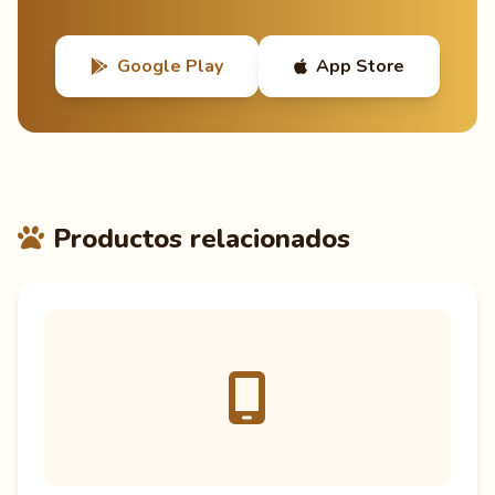
Google Play
App Store
Productos relacionados