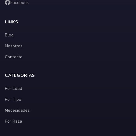
Facebook
LINKS
Blog
Nosotros
Contacto
CATEGORIAS
Por Edad
Por Tipo
Necesidades
Por Raza