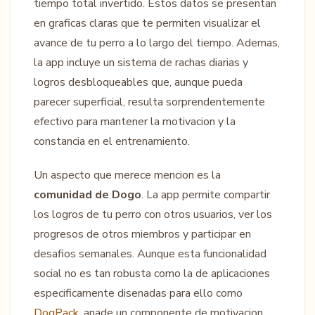
tiempo total invertido. Estos datos se presentan
en graficas claras que te permiten visualizar el
avance de tu perro a lo largo del tiempo. Ademas,
la app incluye un sistema de rachas diarias y
logros desbloqueables que, aunque pueda
parecer superficial, resulta sorprendentemente
efectivo para mantener la motivacion y la
constancia en el entrenamiento.
Un aspecto que merece mencion es la
comunidad de Dogo
. La app permite compartir
los logros de tu perro con otros usuarios, ver los
progresos de otros miembros y participar en
desafios semanales. Aunque esta funcionalidad
social no es tan robusta como la de aplicaciones
especificamente disenadas para ello como
DogPack
, anade un componente de motivacion