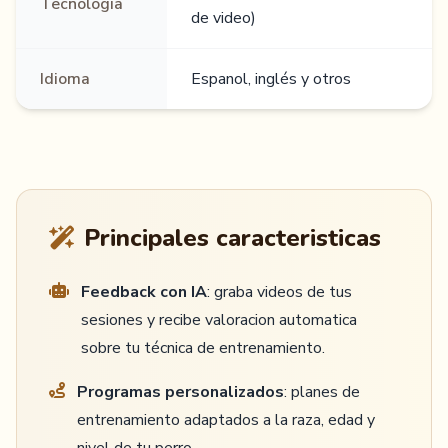
Tecnologia
de video)
Idioma
Espanol, inglés y otros
Principales caracteristicas
Feedback con IA
: graba videos de tus
sesiones y recibe valoracion automatica
sobre tu técnica de entrenamiento.
Programas personalizados
: planes de
entrenamiento adaptados a la raza, edad y