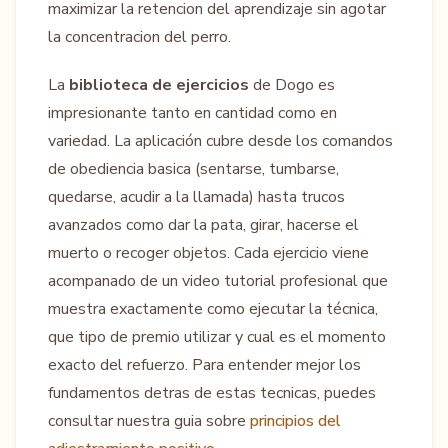
maximizar la retencion del aprendizaje sin agotar
la concentracion del perro.
La
biblioteca de ejercicios
de Dogo es
impresionante tanto en cantidad como en
variedad. La aplicación cubre desde los comandos
de obediencia basica (sentarse, tumbarse,
quedarse, acudir a la llamada) hasta trucos
avanzados como dar la pata, girar, hacerse el
muerto o recoger objetos. Cada ejercicio viene
acompanado de un video tutorial profesional que
muestra exactamente como ejecutar la técnica,
que tipo de premio utilizar y cual es el momento
exacto del refuerzo. Para entender mejor los
fundamentos detras de estas tecnicas, puedes
consultar nuestra guia sobre
principios del