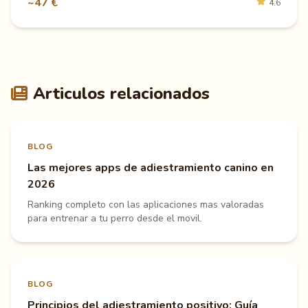
~47 €
4.6
Articulos relacionados
BLOG
Las mejores apps de adiestramiento canino en
2026
Ranking completo con las aplicaciones mas valoradas
para entrenar a tu perro desde el movil.
BLOG
Principios del adiestramiento positivo: Guía