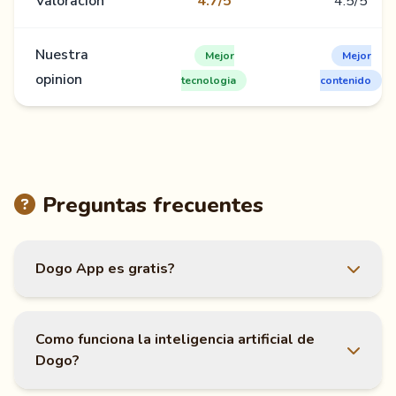
Valoracion
4.7/5
4.5/5
Nuestra
Mejor
Mejor
opinion
tecnologia
contenido
Preguntas frecuentes
Dogo App es gratis?
Como funciona la inteligencia artificial de
Dogo?