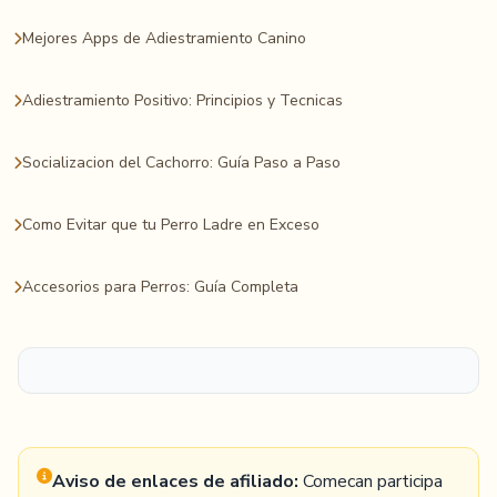
Mejores Apps de Adiestramiento Canino
Adiestramiento Positivo: Principios y Tecnicas
Socializacion del Cachorro: Guía Paso a Paso
Como Evitar que tu Perro Ladre en Exceso
Accesorios para Perros: Guía Completa
Aviso de enlaces de afiliado:
Comecan participa