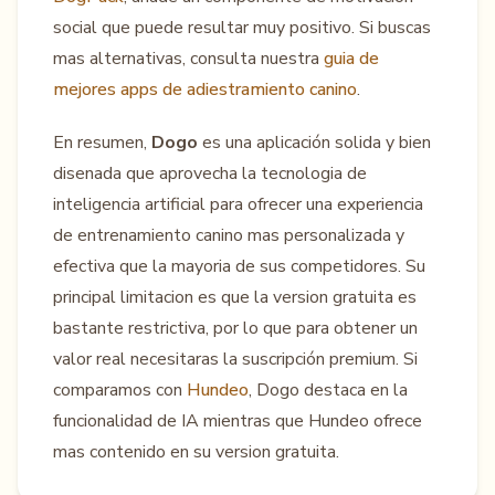
social que puede resultar muy positivo. Si buscas
mas alternativas, consulta nuestra
guia de
mejores apps de adiestramiento canino
.
En resumen,
Dogo
es una aplicación solida y bien
disenada que aprovecha la tecnologia de
inteligencia artificial para ofrecer una experiencia
de entrenamiento canino mas personalizada y
efectiva que la mayoria de sus competidores. Su
principal limitacion es que la version gratuita es
bastante restrictiva, por lo que para obtener un
valor real necesitaras la suscripción premium. Si
comparamos con
Hundeo
, Dogo destaca en la
funcionalidad de IA mientras que Hundeo ofrece
mas contenido en su version gratuita.