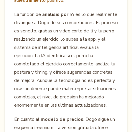
adiestramiento positivo
.
La funcion de
analisis por IA
es lo que realmente
distingue a Dogo de sus competidores. El proceso
es sencillo: grabas un video corto de ti y tu perro
realizando un ejercicio, lo subes a la app, y el
sistema de inteligencia artificial evalua la
ejecucion. La IA identifica si el perro ha
completado el ejercicio correctamente, analiza tu
postura y timing, y ofrece sugerencias concretas
de mejora. Aunque la tecnologia no es perfecta y
ocasionalmente puede malinterpretar situaciones
complejas, el nivel de precision ha mejorado
enormemente en las ultimas actualizaciones.
En cuanto al
modelo de precios
, Dogo sigue un
esquema freemium. La version gratuita ofrece