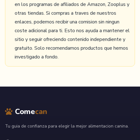
en los programas de afiliados de Amazon, Zooplus y
otras tiendas. Si compras a traves de nuestros
enlaces, podemos recibir una comision sin ningun
coste adicional para ti. Esto nos ayuda a mantener el
sitio y seguir ofreciendo contenido independiente y
gratuito. Solo recomendamos productos que hemos
investigado a fondo.
Come
can
Tu guia de confianza para elegir la mejor alimentacion canina.