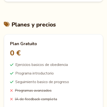
Planes y precios
Plan Gratuito
0 €
Ejercicios basicos de obediencia
Programa introductorio
Seguimiento basico de progreso
Programas avanzados
IA de feedback completa