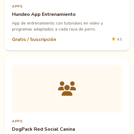
APPS
Hundeo App Entrenamiento
App de entrenamiento con tutoriales en video y
programas adaptados a cada raza de perro.
Gratis / Suscripción
4.5
APPS
DogPack Red Social Canina